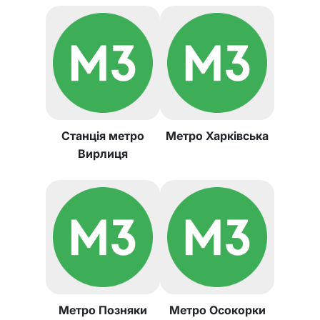
Станція метро
Метро Харківська
Вирлиця
Метро Позняки
Метро Осокорки