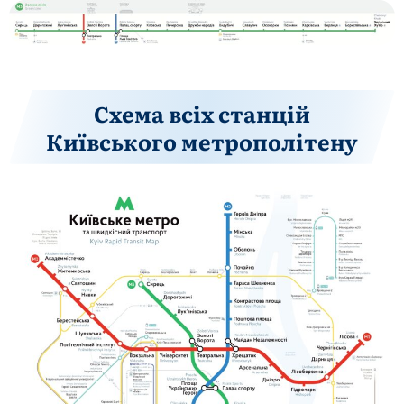
Схема всіх станцій
Київського метрополітену