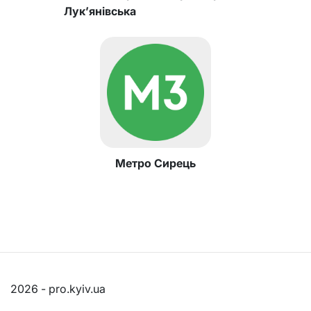
Лук’янівська
Метро Сирець
2026 - pro.kyiv.ua