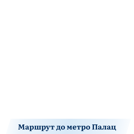
Маршрут до метро Палац