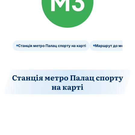
Станція метро Палац спорту на карті
Маршрут до метро Па
Станція метро Палац спорту
на карті