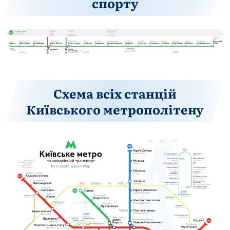
спорту
Схема всіх станцій
Київського метрополітену