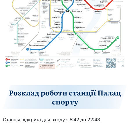
Розклад роботи станції Палац
спорту
Станція відкрита для входу з 5:42 до 22:43.