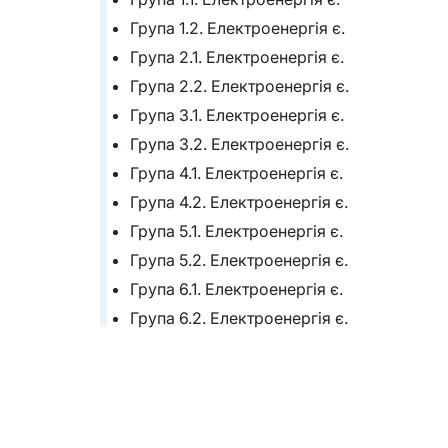
Група 1.2. Електроенергія є.
Група 2.1. Електроенергія є.
Група 2.2. Електроенергія є.
Група 3.1. Електроенергія є.
Група 3.2. Електроенергія є.
Група 4.1. Електроенергія є.
Група 4.2. Електроенергія є.
Група 5.1. Електроенергія є.
Група 5.2. Електроенергія є.
Група 6.1. Електроенергія є.
Група 6.2. Електроенергія є.