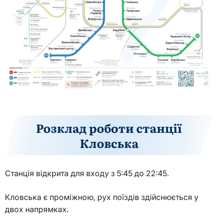
Розклад роботи станції
Кловська
Станція відкрита для входу з 5:45 до 22:45.
Кловська є проміжною, рух поїздів здійснюється у
двох напрямках.