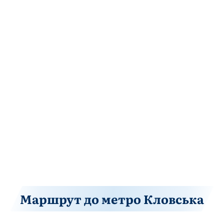
Маршрут до метро Кловська