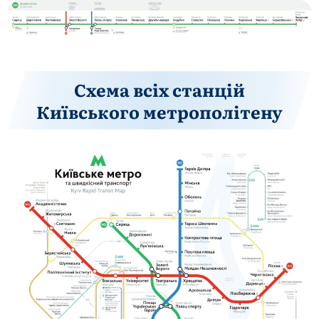
Схема всіх станцій
Київського метрополітену