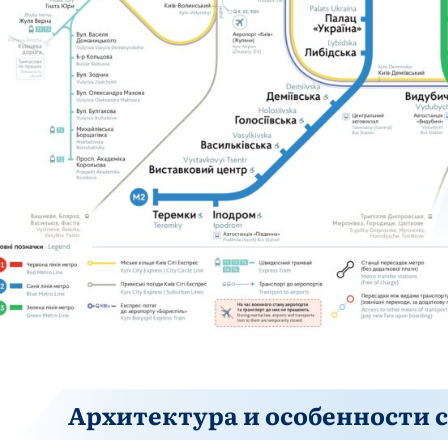
Архитектура и особенности с