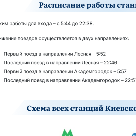
Расписание работы стан
им работы для входа – с 5:44 до 22:38.
ижение поездов осуществляется в двух направлениях:
Первый поезд в направлении Лесная – 5:52
Последний поезд в направлении Лесная – 22:46
Первый поезд в направлении Академгородок – 5:57
Последний поезд в направлении Академгородок – 22:5
Схема всех станций Киевск