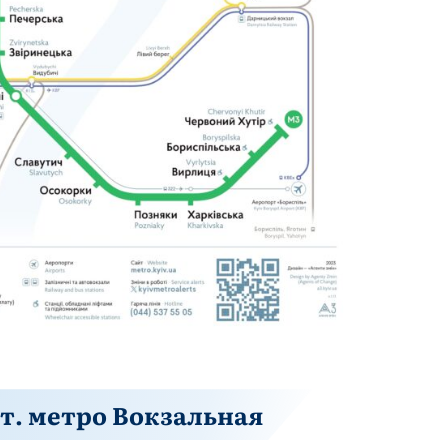
т. метро Вокзальная