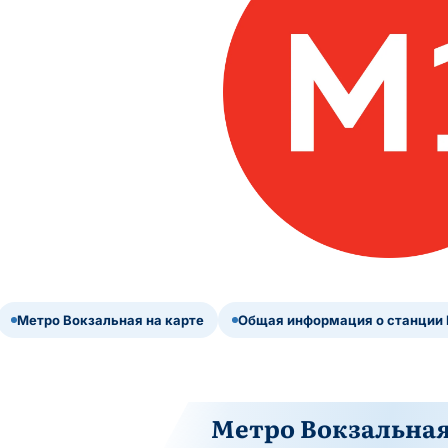
Метро Вокзальная на карте
Общая информация о станции
Метро Вокзальная