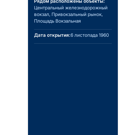
Рядом расположены объекты:
Центральный железнодорожный
вокзал, Привокзальный рынок,
Площадь Вокзальная
Дата открытия:
6 листопада 1960