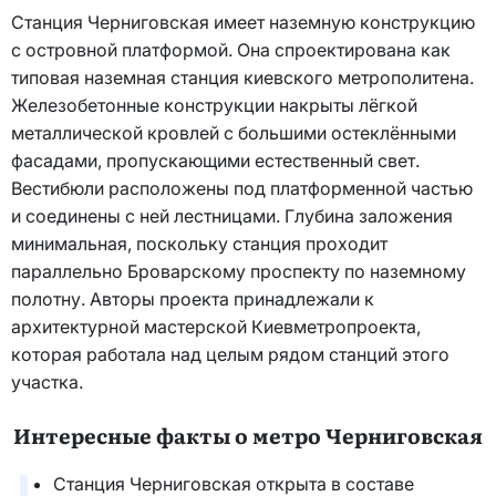
Станция Черниговская имеет наземную конструкцию
с островной платформой. Она спроектирована как
типовая наземная станция киевского метрополитена.
Железобетонные конструкции накрыты лёгкой
металлической кровлей с большими остеклёнными
фасадами, пропускающими естественный свет.
Вестибюли расположены под платформенной частью
и соединены с ней лестницами. Глубина заложения
минимальная, поскольку станция проходит
параллельно Броварскому проспекту по наземному
полотну. Авторы проекта принадлежали к
архитектурной мастерской Киевметропроекта,
которая работала над целым рядом станций этого
участка.
Интересные факты о метро Черниговская
Станция Черниговская открыта в составе