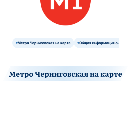
Метро Черниговская на карте
Общая информация о станци
Метро Черниговская на карте