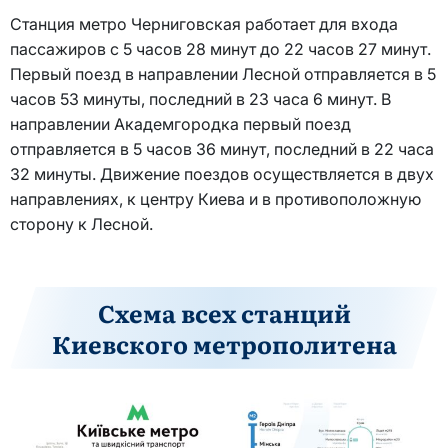
Станция метро Черниговская работает для входа
пассажиров с 5 часов 28 минут до 22 часов 27 минут.
Первый поезд в направлении Лесной отправляется в 5
часов 53 минуты, последний в 23 часа 6 минут. В
направлении Академгородка первый поезд
отправляется в 5 часов 36 минут, последний в 22 часа
32 минуты. Движение поездов осуществляется в двух
направлениях, к центру Киева и в противоположную
сторону к Лесной.
Схема всех станций
Киевского метрополитена