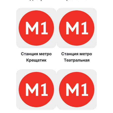
Станция метро
Станция метро
Крещатик
Театральная