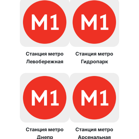
Станция метро
Станция метро
Левобережная
Гидропарк
Станция метро
Станция метро
Днепр
Арсенальная