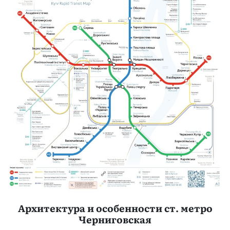
Архитектура и особенности ст. метро
Черниговская