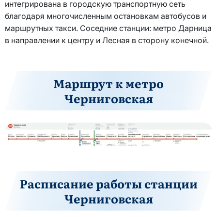
интегрирована в городскую транспортную сеть
благодаря многочисленным остановкам автобусов и
маршрутных такси. Соседние станции: метро Дарница
в направлении к центру и Лесная в сторону конечной.
Маршрут к метро
Черниговская
Расписание работы станции
Черниговская