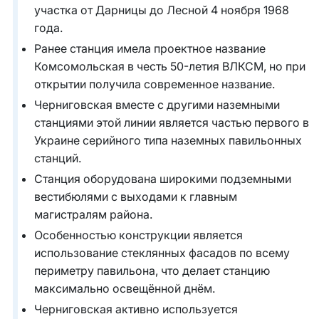
участка от Дарницы до Лесной 4 ноября 1968
года.
Ранее станция имела проектное название
Комсомольская в честь 50-летия ВЛКСМ, но при
открытии получила современное название.
Черниговская вместе с другими наземными
станциями этой линии является частью первого в
Украине серийного типа наземных павильонных
станций.
Станция оборудована широкими подземными
вестибюлями с выходами к главным
магистралям района.
Особенностью конструкции является
использование стеклянных фасадов по всему
периметру павильона, что делает станцию
максимально освещённой днём.
Черниговская активно используется