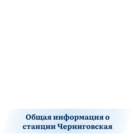
Общая информация о
станции Черниговская