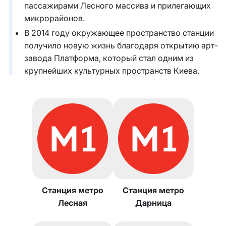
пассажирами Лесного массива и прилегающих
микрорайонов.
В 2014 году окружающее пространство станции
получило новую жизнь благодаря открытию арт-
завода Платформа, который стал одним из
крупнейших культурных пространств Киева.
Станция метро
Станция метро
Лесная
Дарница