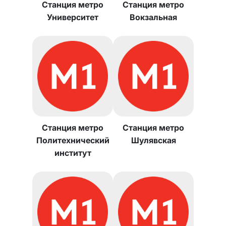
Станция метро
Станция метро
Университет
Вокзальная
Станция метро
Станция метро
Политехнический
Шулявская
институт