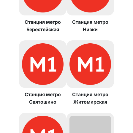
Станция метро
Станция метро
Берестейская
Нивки
Станция метро
Станция метро
Святошино
Житомирская