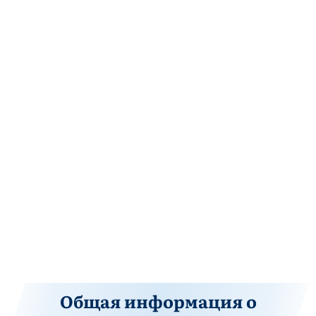
Общая информация о