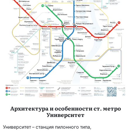
Архитектура и особенности ст. метро
Университет
Университет – станция пилонного типа,