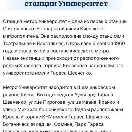
станции Университет
Станция метро Университет – одна из первых станций
Святошинско–Броварской линии Киевского
метрополитена. Она расположена между станциями
Театральная и Вокзальная. Открылась 6 ноября 1960
года и стала пятой в составе киевского метро.
Название станции происходит от расположенного
рядом Красного корпуса Киевского национального
университета имени Тараса Шевченко.
Метро Университет находится в Шевченковском
районе Киева. Выходы ведут к бульвару Тараса
Шевченко, улице Пирогова, улице Ивана Франко и
улице Михаила Коцюбинского. Рядом расположены
Красный корпус КНУ имени Тараса Шевченко,
Ботанический сад им. Фомина, Парк Тараса
Шевченко, Владимирский кафедральный собор.