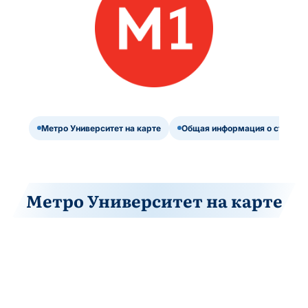
Метро Университет на карте
Общая информация о станции
Метро Университет на карте