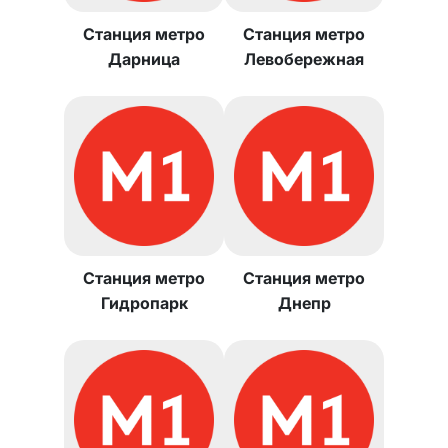
Станция метро
Станция метро
Дарница
Левобережная
Станция метро
Станция метро
Гидропарк
Днепр