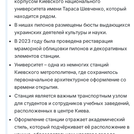
корпусом Киевского национального
университета имени Тараса Шевченко, который
находится рядом.
В нишах пилонов размещены бюсты выдающихся
украинских деятелей культуры и науки.
В 2023 году была проведена реставрация
мраморной облицовки пилонов и декоративных
элементов станции.
Университет – одна из немногих станций
Киевского метрополитена, где сохранилось
первоначальное архитектурное оформление со
времени открытия.
Станция является важным транспортным узлом
для студентов и сотрудников учебных заведений,
расположенных в центре Киева.
Оформление станции отражает академический
стиль, который подчёркивает её расположение в