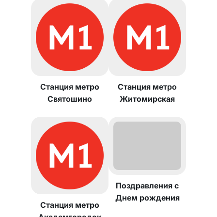
Станция метро
Станция метро
Святошино
Житомирская
Поздравления с
Днем рождения
Станция метро