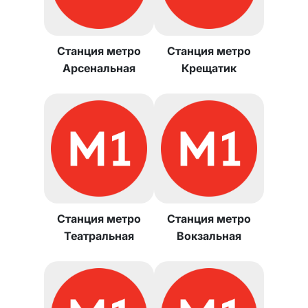
Станция метро
Станция метро
Арсенальная
Крещатик
Станция метро
Станция метро
Театральная
Вокзальная