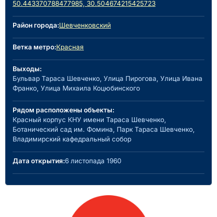
50.443370788477985, 30.504674215425723
Район города:
Шевченковский
Ветка метро:
Красная
Выходы:
Бульвар Тараса Шевченко, Улица Пирогова, Улица Ивана
Франко, Улица Михаила Коцюбинского
Рядом расположены объекты:
Красный корпус КНУ имени Тараса Шевченко,
Ботанический сад им. Фомина, Парк Тараса Шевченко,
Владимирский кафедральный собор
Дата открытия:
6 листопада 1960