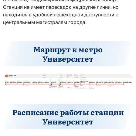
Станция не имеет пересадок на другие линии, но
находится в удобной пешеходной доступности к
центральным магистралям города.
Маршрут к метро
Университет
Расписание работы станции
Университет