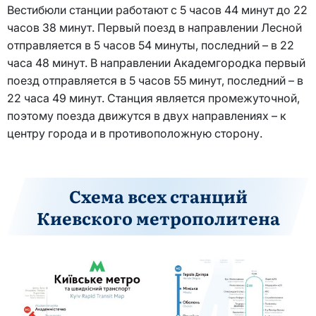
Вестибюли станции работают с 5 часов 44 минут до 22
часов 38 минут. Первый поезд в направлении Лесной
отправляется в 5 часов 54 минуты, последний – в 22
часа 48 минут. В направлении Академгородка первый
поезд отправляется в 5 часов 55 минут, последний – в
22 часа 49 минут. Станция является промежуточной,
поэтому поезда движутся в двух направлениях – к
центру города и в противоположную сторону.
Схема всех станций
Киевского метрополитена