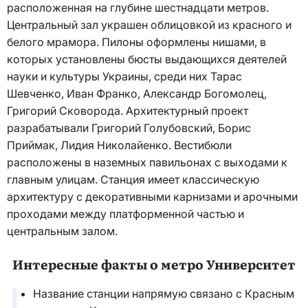
расположенная на глубине шестнадцати метров.
Центральный зал украшен облицовкой из красного и
белого мрамора. Пилоны оформлены нишами, в
которых установлены бюсты выдающихся деятелей
науки и культуры Украины, среди них Тарас
Шевченко, Иван Франко, Александр Богомолец,
Григорий Сковорода. Архитектурный проект
разрабатывали Григорий Голубовский, Борис
Приймак, Лидия Николайенко. Вестибюли
расположены в наземных павильонах с выходами к
главным улицам. Станция имеет классическую
архитектуру с декоративными карнизами и арочными
проходами между платформенной частью и
центральным залом.
Интересные факты о метро Университет
Название станции напрямую связано с Красным