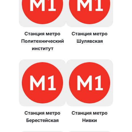
Станция метро
Станция метро
Политехнический
Шулявская
институт
Станция метро
Станция метро
Берестейская
Нивки