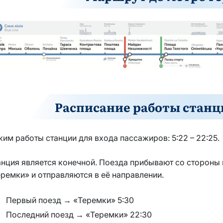
Расписание работы станц
им работы станции для входа пассажиров: 5:22 – 22:25.
анция является конечной. Поезда прибывают со стороны
ремки» и отправляются в её направлении.
Первый поезд → «Теремки» 5:30
Последний поезд → «Теремки» 22:30