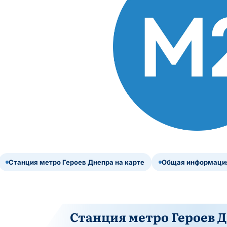
Станция метро Героев Днепра на карте
Общая информация
Станция метро Героев Д