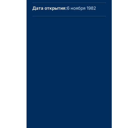
Дата открытия:
6 ноября 1982