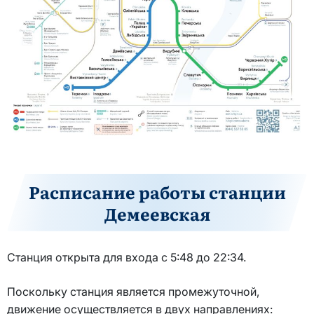
Расписание работы станции
Демеевская
Станция открыта для входа с 5:48 до 22:34.
Поскольку станция является промежуточной,
движение осуществляется в двух направлениях: