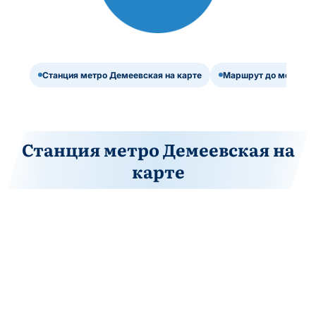
Станция метро Демеевская на карте
Маршрут до метро Д
Станция метро Демеевская на
карте