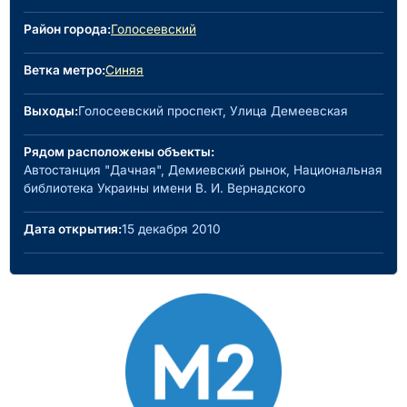
Район города:
Голосеевский
Ветка метро:
Синяя
Выходы:
Голосеевский проспект, Улица Демеевская
Рядом расположены объекты:
Автостанция "Дачная", Демиевский рынок, Национальная
библиотека Украины имени В. И. Вернадского
Дата открытия:
15 декабря 2010