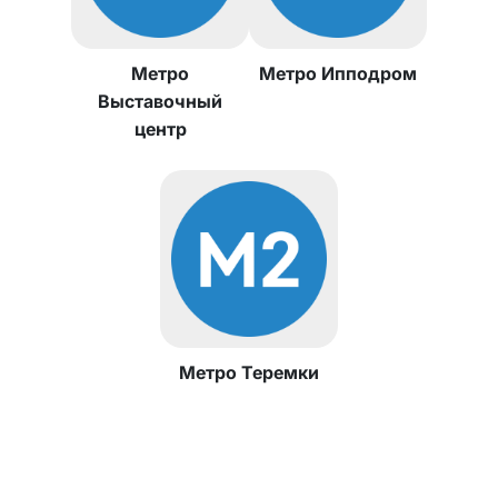
Метро
Метро Ипподром
Выставочный
центр
Метро Теремки