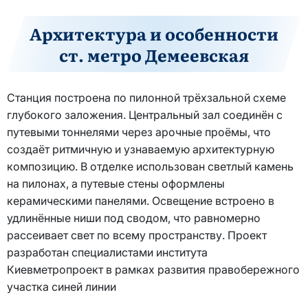
Архитектура и особенности
ст. метро Демеевская
Станция построена по пилонной трёхзальной схеме
глубокого заложения. Центральный зал соединён с
путевыми тоннелями через арочные проёмы, что
создаёт ритмичную и узнаваемую архитектурную
композицию. В отделке использован светлый камень
на пилонах, а путевые стены оформлены
керамическими панелями. Освещение встроено в
удлинённые ниши под сводом, что равномерно
рассеивает свет по всему пространству. Проект
разработан специалистами института
Киевметропроект в рамках развития правобережного
участка синей линии