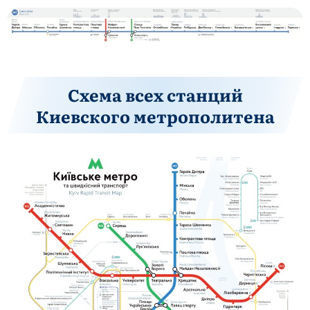
Схема всех станций
Киевского метрополитена