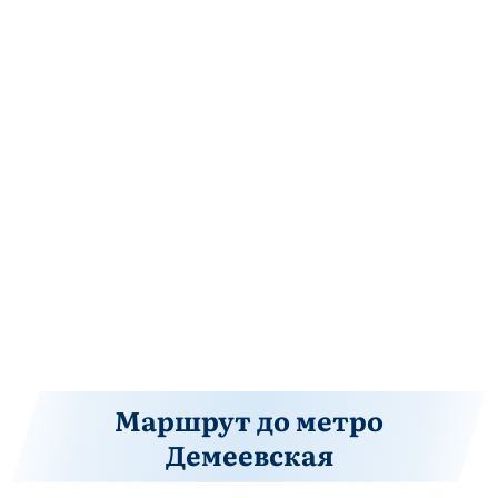
Маршрут до метро
Демеевская