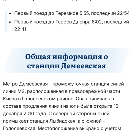
Первый поезд до Теремков 5:55, последний 22:54
Первый поезд до Героев Днепра 6:02, последний
22:41
Общая информация о
станции Демеевская
Метро Демеевская – промежуточная станция синей
линии М2, расположенная в правобережной части
Киева в Голосеевском районе. Она появилась в
составе продления линии на юг и была открыта 15
декабря 2010 года. С северной стороны к ней
примыкает станция Лыбидская, а с южной –
Голосеевская. Местоположение выбрано с учетом