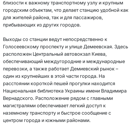
близости к важному транспортному узлу и крупным
городским объектам, что делает станцию удобной как
для жителей района, так и для пассажиров,
прибывающих из других городов.
Выходы со станции ведут непосредственно к
Голосеевскому проспекту и улице Демеевская. Здесь
расположен Центральный автовокзал Киева,
обеспечивающий междугородние и международные
перевозки, а также работает Демиевский рынок –
один из крупнейших в этой части города. На
расстоянии короткой пешей прогулки находится
Национальная библиотека Украины имени Владимира
Вернадского. Расположение рядом с главными
магистралями обеспечивает легкий доступ к
наземному транспорту и быстрое сообщение с
центром города и южными районами.