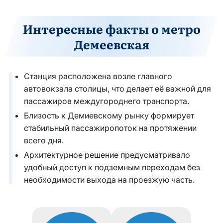
Интересные факты о метро
Демеевская
Станция расположена возле главного
автовокзала столицы, что делает её важной для
пассажиров междугороднего транспорта.
Близость к Демиевскому рынку формирует
стабильный пассажиропоток на протяжении
всего дня.
Архитектурное решение предусматривало
удобный доступ к подземным переходам без
необходимости выхода на проезжую часть.