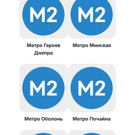
Метро Героев
Метро Минская
Днепра
Метро Оболонь
Метро Почайна