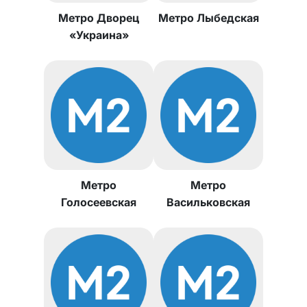
Метро Дворец
Метро Лыбедская
«Украина»
Метро
Метро
Голосеевская
Васильковская