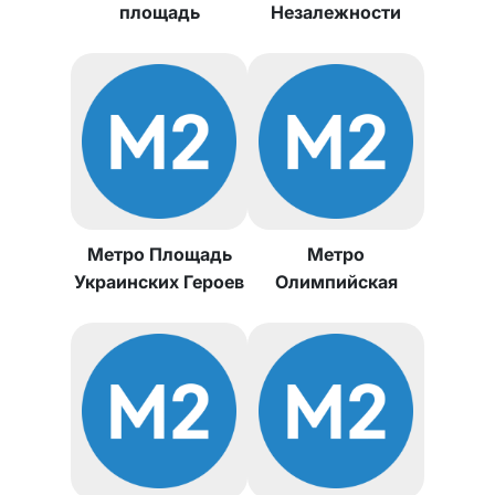
площадь
Незалежности
Метро Площадь
Метро
Украинских Героев
Олимпийская