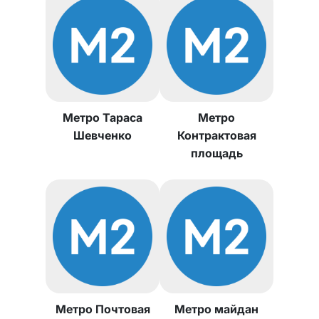
Метро Тараса
Метро
Шевченко
Контрактовая
площадь
Метро Почтовая
Метро майдан