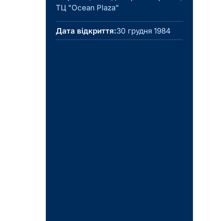
ТЦ "Ocean Plaza"
Дата відкриття:
30 грудня 1984