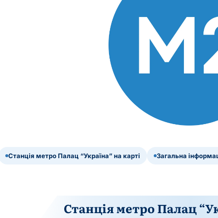
Станція метро Палац “Україна” на карті
Загальна інформац
Станція метро Палац “Ук