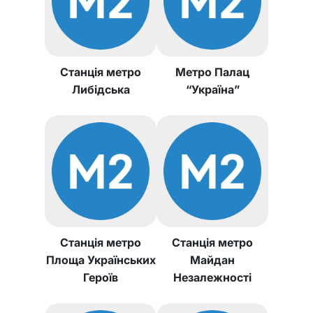
Станція метро
Метро Палац
Либідська
“Україна”
Станція метро
Станція метро
Площа Українських
Майдан
Героїв
Незалежності