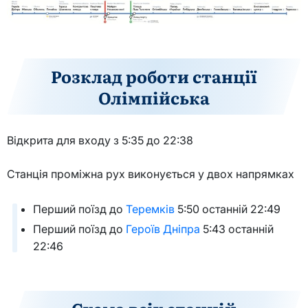
Розклад роботи станції
Олімпійська
Відкрита для входу з 5:35 до 22:38
Станція проміжна рух виконується у двох напрямках
Перший поїзд до
Теремків
5:50 останній 22:49
Перший поїзд до
Героїв Дніпра
5:43 останній
22:46