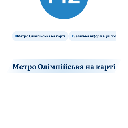
Метро Олімпійська на карті
Загальна інформація про станц
Метро Олімпійська на карті