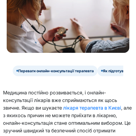
Переваги онлайн-консультації терапевта
Як підготуватися 
Медицина постійно розвивається, і онлайн-
консультації лікарів вже сприймаються як щось
звичне. Якщо ви шукаєте
лікаря терапевта в Києві
, але
з якихось причин не можете приїхати в лікарню,
онлайн-консультація стане оптимальним вибором. Це
зручний швидкий та безпечний спосіб отримати