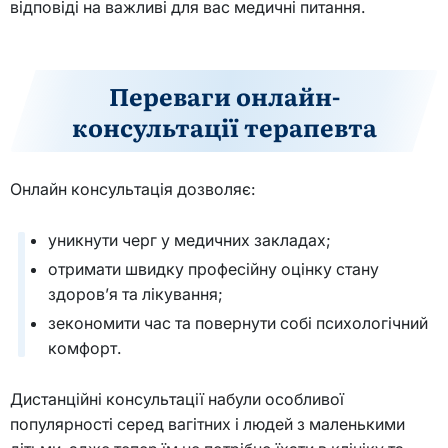
відповіді на важливі для вас медичні питання.
Переваги онлайн-
консультації терапевта
Онлайн консультація дозволяє:
уникнути черг у медичних закладах;
отримати швидку професійну оцінку стану
здоров’я та лікування;
зекономити час та повернути собі психологічний
комфорт.
Дистанційні консультації набули особливої
популярності серед вагітних і людей з маленькими