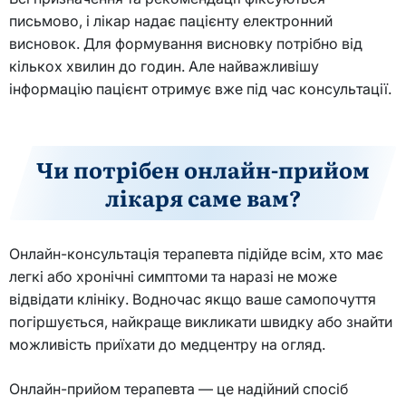
письмово, і лікар надає пацієнту електронний
висновок. Для формування висновку потрібно від
кількох хвилин до годин. Але найважливішу
інформацію пацієнт отримує вже під час консультації.
Чи потрібен онлайн-прийом
лікаря саме вам?
Онлайн-консультація терапевта підійде всім, хто має
легкі або хронічні симптоми та наразі не може
відвідати клініку. Водночас якщо ваше самопочуття
погіршується, найкраще викликати швидку або знайти
можливість приїхати до медцентру на огляд.
Онлайн-прийом терапевта — це надійний спосіб