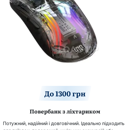
До 1300 грн
Повербанк з ліхтариком
Потужний, надійний і довговічний. Ідеально підходить