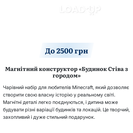
До 2500 грн
Магнітний конструктор «Будинок Стіва з
городом»
Чарівний набір для любителів Minecraft, який дозволяє
створити свою власну історію у реальному світі.
Магнітні деталі легко поєднуються, і дитина може
будувати різні варіації будинків та локацій. Це творчий,
захопливий і дуже стильний подарунок.