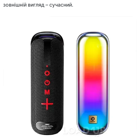
зовнішній вигляд – сучасний.