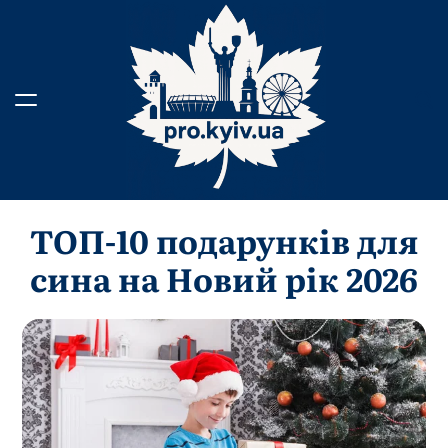
Перейти
до
вмісту
ТОП-10 подарунків для
сина на Новий рік 2026