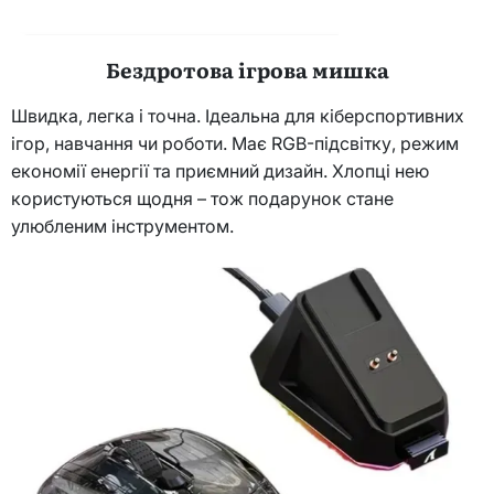
Бездротова ігрова мишка
Швидка, легка і точна. Ідеальна для кіберспортивних
ігор, навчання чи роботи. Має RGB-підсвітку, режим
економії енергії та приємний дизайн. Хлопці нею
користуються щодня – тож подарунок стане
улюбленим інструментом.