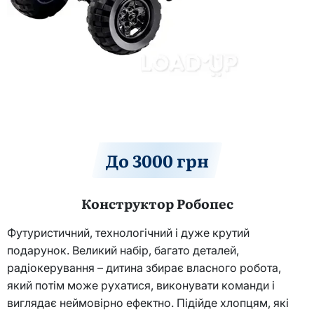
До 3000 грн
Конструктор Робопес
Футуристичний, технологічний і дуже крутий
подарунок. Великий набір, багато деталей,
радіокерування – дитина збирає власного робота,
який потім може рухатися, виконувати команди і
виглядає неймовірно ефектно. Підійде хлопцям, які