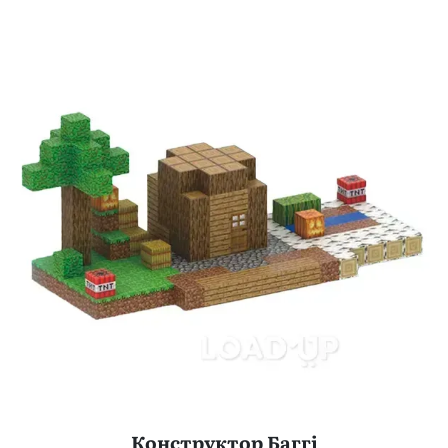
Конструктор Баггі