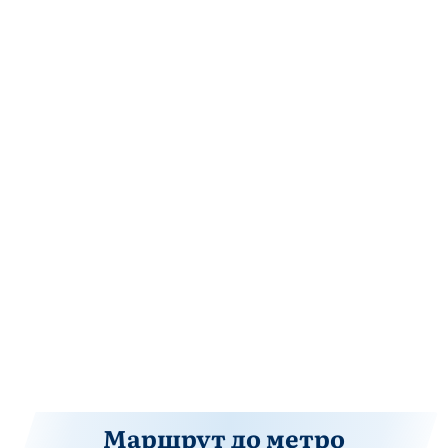
Маршрут до метро