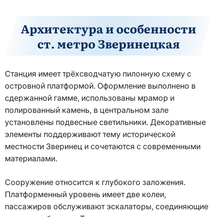
Архитектура и особенности
ст. метро Зверинецкая
Станция имеет трёхсводчатую пилонную схему с
островной платформой. Оформление выполнено в
сдержанной гамме, использованы мрамор и
полированный камень, в центральном зале
установлены подвесные светильники. Декоративные
элементы поддерживают тему исторической
местности Зверинец и сочетаются с современными
материалами.
Сооружение относится к глубокого заложения.
Платформенный уровень имеет две колеи,
пассажиров обслуживают эскалаторы, соединяющие