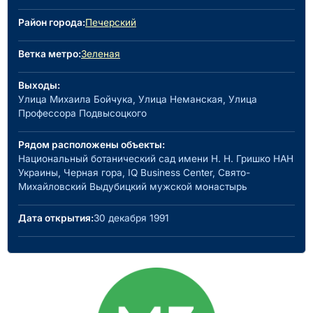
Район города:
Печерский
Ветка метро:
Зеленая
Выходы:
Улица Михаила Бойчука, Улица Неманская, Улица
Профессора Подвысоцкого
Рядом расположены объекты:
Национальный ботанический сад имени Н. Н. Гришко НАН
Украины, Черная гора, IQ Business Center, Свято-
Михайловский Выдубицкий мужской монастырь
Дата открытия:
30 декабря 1991