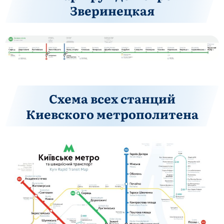
Зверинецкая
Схема всех станций
Киевского метрополитена