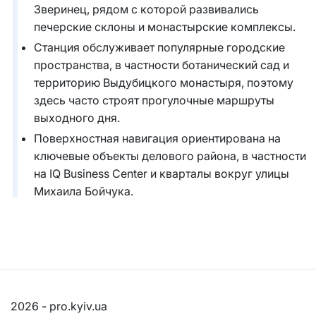
Зверинец, рядом с которой развивались
печерские склоны и монастырские комплексы.
Станция обслуживает популярные городские
пространства, в частности ботанический сад и
территорию Выдубицкого монастыря, поэтому
здесь часто строят прогулочные маршруты
выходного дня.
Поверхностная навигация ориентирована на
ключевые объекты делового района, в частности
на IQ Business Center и кварталы вокруг улицы
Михаила Бойчука.
2026 - pro.kyiv.ua