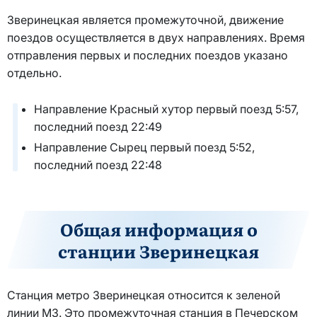
Зверинецкая является промежуточной, движение
поездов осуществляется в двух направлениях. Время
отправления первых и последних поездов указано
отдельно.
Направление Красный хутор первый поезд 5:57,
последний поезд 22:49
Направление Сырец первый поезд 5:52,
последний поезд 22:48
Общая информация о
станции Зверинецкая
Станция метро Зверинецкая относится к зеленой
линии М3. Это промежуточная станция в Печерском