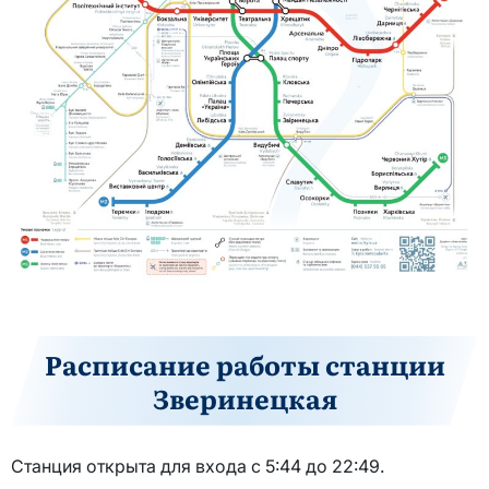
Расписание работы станции
Зверинецкая
Станция открыта для входа с 5:44 до 22:49.