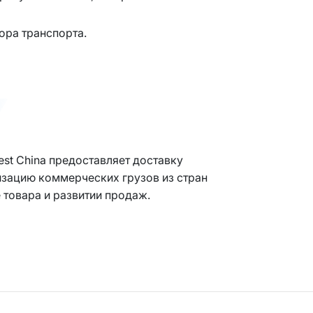
ора транспорта.
st China предоставляет доставку
низацию коммерческих грузов из стран
 товара и развитии продаж.