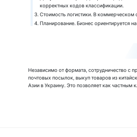
корректных кодов классификации.
Стоимость логистики. В коммерческом с
Планирование. Бизнес ориентируется на
Независимо от формата, сотрудничество с п
почтовых посылок, выкуп товаров из китайск
Азии в Украину. Это позволяет как частным 