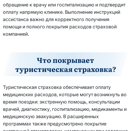
обращение к врачу или госпитализацию и подтвердит
оплату напрямую клинике. Выполнение инструкций
ассистанса важно для корректного получения
помощи и полного покрытия расходов страховой
компанией.
Что покрывает
туристическая страховка?
Туристическая страховка обеспечивает оплату
медицинских расходов, которые могут возникнуть во
время поездки: экстренную помощь, консультации
врачей, диагностику, госпитализацию, медикаменты и
медицинскую эвакуацию. В расширенных
программах также предусмотрено покрытие
экстренной стоматологии, компенсации при задержке