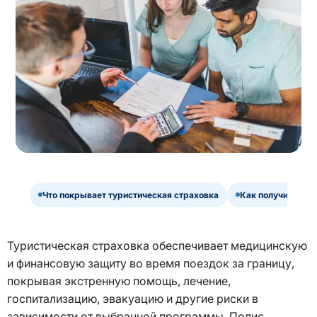
Что покрывает туристическая страховка
Как получить ме
Туристическая страховка обеспечивает медицинскую
и финансовую защиту во время поездок за границу,
покрывая экстренную помощь, лечение,
госпитализацию, эвакуацию и другие риски в
зависимости от выбранной программы. Полис