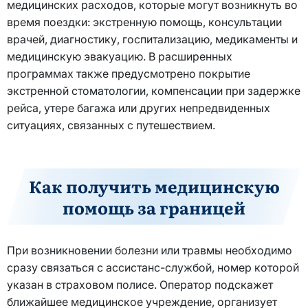
медицинских расходов, которые могут возникнуть во
время поездки: экстренную помощь, консультации
врачей, диагностику, госпитализацию, медикаменты и
медицинскую эвакуацию. В расширенных
программах также предусмотрено покрытие
экстренной стоматологии, компенсации при задержке
рейса, утере багажа или других непредвиденных
ситуациях, связанных с путешествием.
Как получить медицинскую
помощь за границей
При возникновении болезни или травмы необходимо
сразу связаться с ассистанс-службой, номер которой
указан в страховом полисе. Оператор подскажет
ближайшее медицинское учреждение, организует