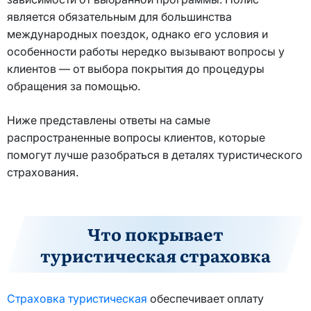
является обязательным для большинства
международных поездок, однако его условия и
особенности работы нередко вызывают вопросы у
клиентов — от выбора покрытия до процедуры
обращения за помощью.
Ниже представлены ответы на самые
распространенные вопросы клиентов, которые
помогут лучше разобраться в деталях туристического
страхования.
Что покрывает
туристическая страховка
Страховка туристическая
обеспечивает оплату