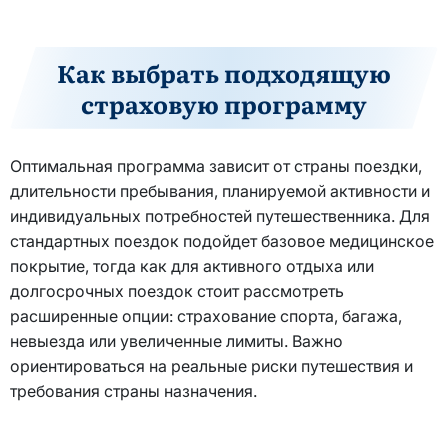
Как выбрать подходящую
страховую программу
Оптимальная программа зависит от страны поездки,
длительности пребывания, планируемой активности и
индивидуальных потребностей путешественника. Для
стандартных поездок подойдет базовое медицинское
покрытие, тогда как для активного отдыха или
долгосрочных поездок стоит рассмотреть
расширенные опции: страхование спорта, багажа,
невыезда или увеличенные лимиты. Важно
ориентироваться на реальные риски путешествия и
требования страны назначения.