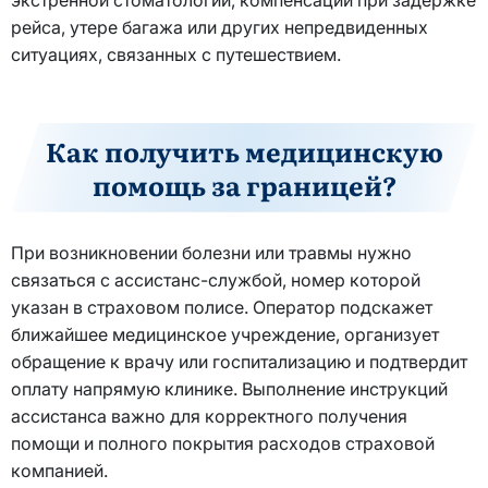
рейса, утере багажа или других непредвиденных
ситуациях, связанных с путешествием.
Как получить медицинскую
помощь за границей?
При возникновении болезни или травмы нужно
связаться с ассистанс-службой, номер которой
указан в страховом полисе. Оператор подскажет
ближайшее медицинское учреждение, организует
обращение к врачу или госпитализацию и подтвердит
оплату напрямую клинике. Выполнение инструкций
ассистанса важно для корректного получения
помощи и полного покрытия расходов страховой
компанией.