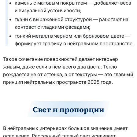
камень с матовым покрытием — добавляет веса
и визуальной устойчивости;
ткани с выраженной структурой — работают на
контраст с гладкими фасадами;
тонкий металл в черном или бронзовом цвете —
формирует графику в нейтральном пространстве.
Такое сочетание поверхностей делает интерьер
живым, даже если в нем всего два цвета. Тепло
рождается не от оттенка, а от текстуры — это главный
принцип нейтральных пространств 2025 года.
Свет и пропорции
В нейтральных интерьерах большое значение имеет
освещение. Рассеянный теплый свет усиливает