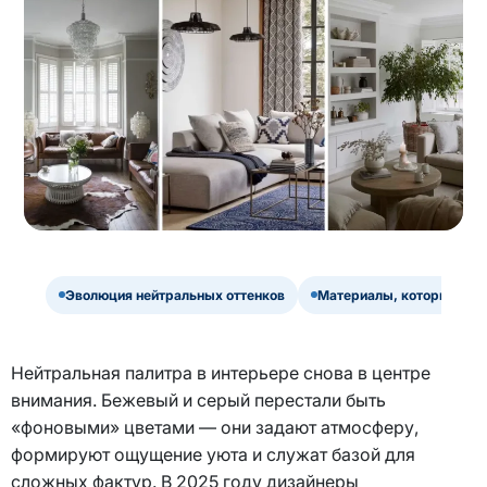
Эволюция нейтральных оттенков
Материалы, которые раб
Нейтральная палитра в интерьере снова в центре
внимания. Бежевый и серый перестали быть
«фоновыми» цветами — они задают атмосферу,
формируют ощущение уюта и служат базой для
сложных фактур. В 2025 году дизайнеры