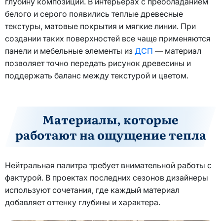
глубину композиции. В интерьерах с преобладанием
белого и серого появились теплые древесные
текстуры, матовые покрытия и мягкие линии. При
создании таких поверхностей все чаще применяются
панели и мебельные элементы из
ДСП
— материал
позволяет точно передать рисунок древесины и
поддержать баланс между текстурой и цветом.
Материалы, которые
работают на ощущение тепла
Нейтральная палитра требует внимательной работы с
фактурой. В проектах последних сезонов дизайнеры
используют сочетания, где каждый материал
добавляет оттенку глубины и характера.