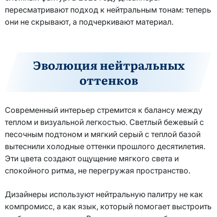
пересматривают подход к нейтральным тонам: теперь
они не скрывают, а подчеркивают материал.
Эволюция нейтральных
оттенков
Современный интерьер стремится к балансу между
теплом и визуальной легкостью. Светлый бежевый с
песочным подтоном и мягкий серый с теплой базой
вытеснили холодные оттенки прошлого десятилетия.
Эти цвета создают ощущение мягкого света и
спокойного ритма, не перегружая пространство.
Дизайнеры используют нейтральную палитру не как
компромисс, а как язык, который помогает выстроить