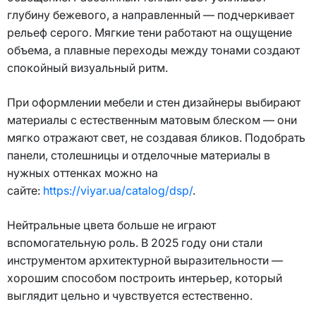
глубину бежевого, а направленный — подчеркивает
рельеф серого. Мягкие тени работают на ощущение
объема, а плавные переходы между тонами создают
спокойный визуальный ритм.
При оформлении мебели и стен дизайнеры выбирают
материалы с естественным матовым блеском — они
мягко отражают свет, не создавая бликов. Подобрать
панели, столешницы и отделочные материалы в
нужных оттенках можно на
сайте:
https://viyar.ua/catalog/dsp/
.
Нейтральные цвета больше не играют
вспомогательную роль. В 2025 году они стали
инструментом архитектурной выразительности —
хорошим способом построить интерьер, который
выглядит цельно и чувствуется естественно.