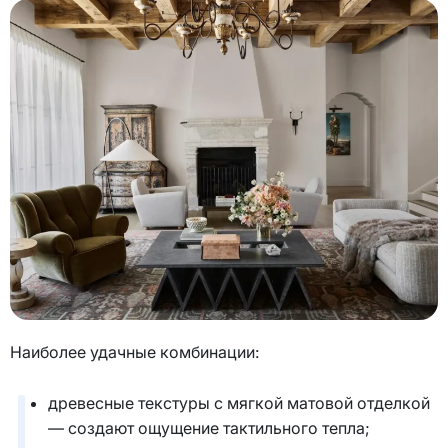
Наиболее удачные комбинации:
древесные текстуры с мягкой матовой отделкой
— создают ощущение тактильного тепла;