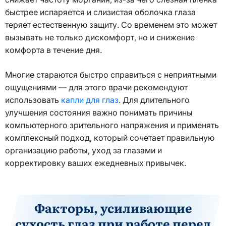
быстрее испаряется и слизистая оболочка глаза
теряет естественную защиту. Со временем это может
вызывать не только дискомфорт, но и снижение
комфорта в течение дня.
Многие стараются быстро справиться с неприятными
ощущениями — для этого врачи рекомендуют
использовать
капли для глаз
. Для длительного
улучшения состояния важно понимать причины
компьютерного зрительного напряжения и применять
комплексный подход, который сочетает правильную
организацию работы, уход за глазами и
корректировку ваших ежедневных привычек.
Факторы, усиливающие
сухость глаз при работе перед