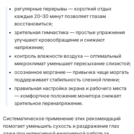
регулярные перерывы — короткий отдых
каждые 20–30 минут позволяет глазам
восстановиться;
зрительная гимнастика — простые упражнения
улучшают кровообращение и снижают
напряжение;
контроль влажности воздуха — оптимальный
микроклимат уменьшает пересыхание слизистой;
осознанное моргание — привычка чаще моргать
поддерживает стабильность слезной пленки;
правильная настройка экрана и рабочего места
— комфортное положение монитора снижает
зрительное перенапряжение.
Систематическое применение этих рекомендаций
помогает уменьшить сухость и раздражение глаз
даже при интенсивной ежедневной работе за