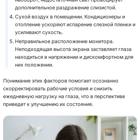
дополнительное раздражение слизистой.
Сухой воздух в помещении. Кондиционеры и
отопление ускоряют испарение слезной пленки и
усиливают сухость.
Неправильное расположение монитора.
Неподходящая высота экрана заставляет глаза
находиться в напряжении и дискомфортном для
них положении.
Понимание этих факторов помогает осознанно
скорректировать рабочие условия и снизить
ежедневную нагрузку на глаза, что в перспективе
приведет к улучшению их состояния.