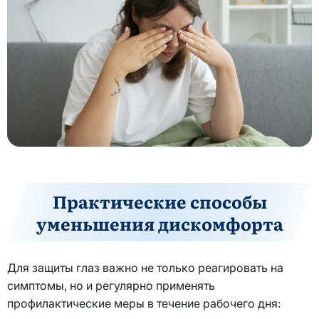
Практические способы
уменьшения дискомфорта
Для защиты глаз важно не только реагировать на
симптомы, но и регулярно применять
профилактические меры в течение рабочего дня: