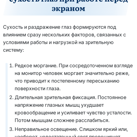
экраном
Сухость и раздражение глаз формируются под
влиянием сразу нескольких факторов, связанных с
условиями работы и нагрузкой на зрительную
систему:
Редкое моргание. При сосредоточенном взгляде
на монитор человек моргает значительно реже,
что приводит к постепенному пересыханию
поверхности глаза.
Длительная зрительная фиксация. Постоянное
напряжение глазных мышц ухудшает
кровообращение и усиливает чувство усталости.
Потом мышцам сложнее расслабиться.
Неправильное освещение. Слишком яркий или,
наоборот, недостаточный свет провоцирует