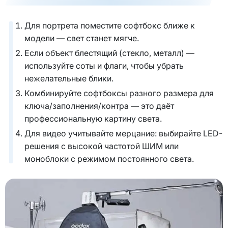
Для портрета поместите софтбокс ближе к
модели — свет станет мягче.
Если объект блестящий (стекло, металл) —
используйте соты и флаги, чтобы убрать
нежелательные блики.
Комбинируйте софтбоксы разного размера для
ключа/заполнения/контра — это даёт
профессиональную картину света.
Для видео учитывайте мерцание: выбирайте LED-
решения с высокой частотой ШИМ или
моноблоки с режимом постоянного света.