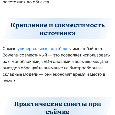
расстояния до объекта.
Крепление и совместимость
источника
Самые
универсальные софтбоксы
имеют байонет
Bowens-совместимый — это позволяет использовать
их с моноблоками, LED-головами и вспышками. Для
выездов обращайте внимание на быстросборные
складные модели — они экономят время и место в
сумке.
Практические советы при
съёмке