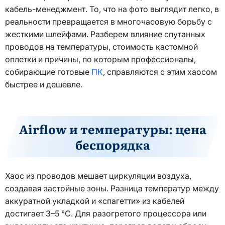
кабель-менеджмент. То, что на фото выглядит легко, в
реальности превращается в многочасовую борьбу с
жесткими шлейфами. Разберем влияние спутанных
проводов на температуры, стоимость кастомной
оплетки и причины, по которым профессионалы,
собирающие готовые
ПК
, справляются с этим хаосом
быстрее и дешевле.
Airflow и температуры: цена
беспорядка
Хаос из проводов мешает циркуляции воздуха,
создавая застойные зоны. Разница температур между
аккуратной укладкой и «спагетти» из кабелей
достигает 3–5 °C. Для разогретого процессора или