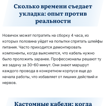
Сколько времени съедает
укладка: опыт против
реальности
Новичок может потратить на сборку 4 часа, из
которых половина уйдет на попытки спрятать шлейфы
питания. Часто приходится демонтировать
компоненты, когда выясняется, что кабель нужно
было проложить заранее. Профессионалы решают ту
же задачу за 30–60 минут. Они знают маршрут
каждого провода в конкретном корпусе еще до
начала работы, что избавляет от лишних действий и
нервов.
Кастомные кабели: когда