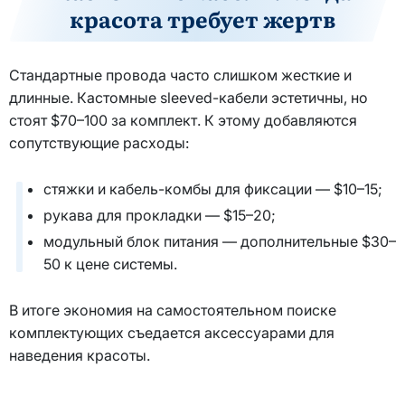
красота требует жертв
Стандартные провода часто слишком жесткие и
длинные. Кастомные sleeved-кабели эстетичны, но
стоят $70–100 за комплект. К этому добавляются
сопутствующие расходы:
стяжки и кабель-комбы для фиксации — $10–15;
рукава для прокладки — $15–20;
модульный блок питания — дополнительные $30–
50 к цене системы.
В итоге экономия на самостоятельном поиске
комплектующих съедается аксессуарами для
наведения красоты.