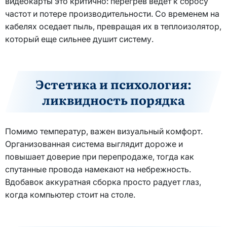
видеокарты это критично: перегрев ведет к сбросу
частот и потере производительности. Со временем на
кабелях оседает пыль, превращая их в теплоизолятор,
который еще сильнее душит систему.
Эстетика и психология:
ликвидность порядка
Помимо температур, важен визуальный комфорт.
Организованная система выглядит дороже и
повышает доверие при перепродаже, тогда как
спутанные провода намекают на небрежность.
Вдобавок аккуратная сборка просто радует глаз,
когда компьютер стоит на столе.