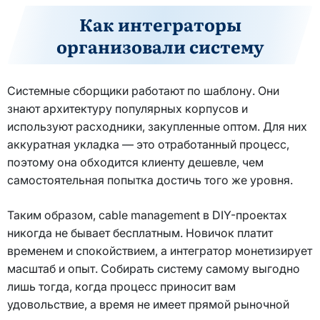
Как интеграторы
организовали систему
Системные сборщики работают по шаблону. Они
знают архитектуру популярных корпусов и
используют расходники, закупленные оптом. Для них
аккуратная укладка — это отработанный процесс,
поэтому она обходится клиенту дешевле, чем
самостоятельная попытка достичь того же уровня.
Таким образом, cable management в DIY-проектах
никогда не бывает бесплатным. Новичок платит
временем и спокойствием, а интегратор монетизирует
масштаб и опыт. Собирать систему самому выгодно
лишь тогда, когда процесс приносит вам
удовольствие, а время не имеет прямой рыночной