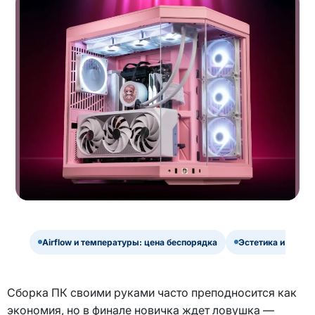
Airflow и температуры: цена беспорядка
Эстетика и психо
Сборка ПК своими руками часто преподносится как
экономия, но в финале новичка ждет ловушка —