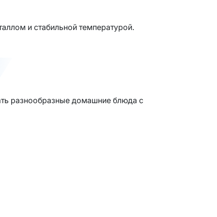
аллом и стабильной температурой.
ать разнообразные домашние блюда с