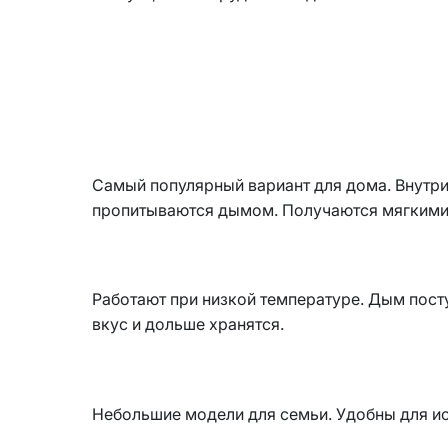
Самый популярный вариант для дома. Внутр
пропитываются дымом. Получаются мягкими,
Работают при низкой температуре. Дым пост
вкус и дольше хранятся.
Небольшие модели для семьи. Удобны для исп