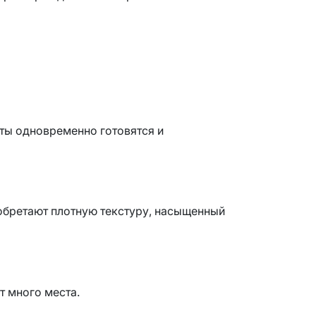
ты одновременно готовятся и
иобретают плотную текстуру, насыщенный
т много места.