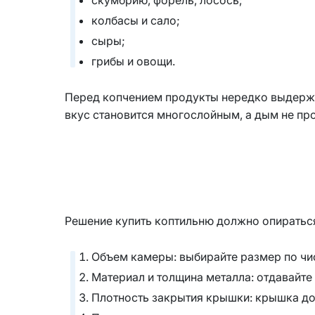
колбасы и сало;
сыры;
грибы и овощи.
Перед копчением продукты нередко выдержив
вкус становится многослойным, а дым не про
Решение купить коптильню должно опираться 
Объем камеры: выбирайте размер по чи
Материал и толщина металла: отдавайт
Плотность закрытия крышки: крышка до