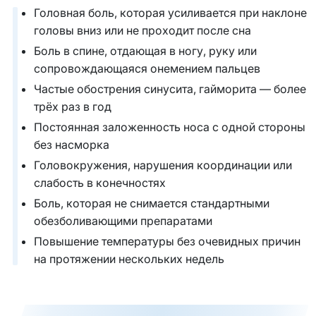
Головная боль, которая усиливается при наклоне
головы вниз или не проходит после сна
Боль в спине, отдающая в ногу, руку или
сопровождающаяся онемением пальцев
Частые обострения синусита, гайморита — более
трёх раз в год
Постоянная заложенность носа с одной стороны
без насморка
Головокружения, нарушения координации или
слабость в конечностях
Боль, которая не снимается стандартными
обезболивающими препаратами
Повышение температуры без очевидных причин
на протяжении нескольких недель