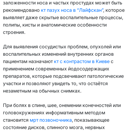
заложенности носа и частых простудах может быть
рекомендовано
кт пазух носа в “Лайфскан”
, которое
выявляет даже скрытые воспалительные процессы,
полипы, кисты и анатомические особенности
строения.
Для выявления сосудистых проблем, опухолей или
воспалительных изменений внутренних органов
пациентам назначают
кт с контрастом в Киеве
с
применением современных йодосодержащих
препаратов, которые подсвечивают патологические
участки и позволяют увидеть то, что остаётся
незаметным на обычных снимках.
При болях в спине, шее, онемении конечностей или
головокружениях информативным методом
становится
мрт позвоночника
, показывающее
состояние дисков, спинного мозга, нервных