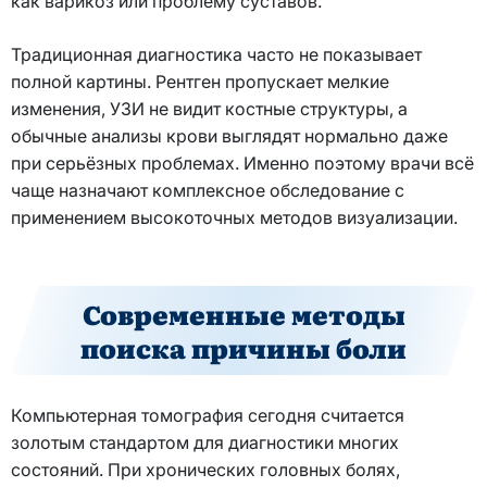
как варикоз или проблему суставов.
Традиционная диагностика часто не показывает
полной картины. Рентген пропускает мелкие
изменения, УЗИ не видит костные структуры, а
обычные анализы крови выглядят нормально даже
при серьёзных проблемах. Именно поэтому врачи всё
чаще назначают комплексное обследование с
применением высокоточных методов визуализации.
Современные методы
поиска причины боли
Компьютерная томография сегодня считается
золотым стандартом для диагностики многих
состояний. При хронических головных болях,