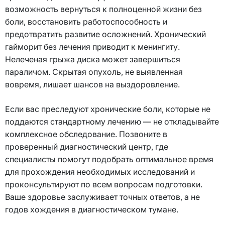
возможность вернуться к полноценной жизни без
боли, восстановить работоспособность и
предотвратить развитие осложнений. Хронический
гайморит без лечения приводит к менингиту.
Нелеченая грыжа диска может завершиться
параличом. Скрытая опухоль, не выявленная
вовремя, лишает шансов на выздоровление.
Если вас преследуют хронические боли, которые не
поддаются стандартному лечению — не откладывайте
комплексное обследование. Позвоните в
проверенный диагностический центр, где
специалисты помогут подобрать оптимальное время
для прохождения необходимых исследований и
проконсультируют по всем вопросам подготовки.
Ваше здоровье заслуживает точных ответов, а не
годов хождения в диагностическом тумане.