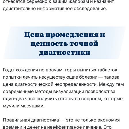
отнесётся серьёзно к вашим жалобам и назначит
действительно информативное обследование.
Цена промедления и
ценность точной
диагностики
Годы хождения по врачам, горы выпитых таблеток,
попытки лечить несуществующие болезни — такова
цена диагностической неопределенности. Между тем
современные методы визуализации позволяют за
один-два часа получить ответы на вопросы, которые
мучили месяцами.
Правильная диагностика — это не только экономия
времени и денег на неэффективное лечение. Это