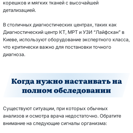
корешков и мягких тканей с высочайшей
детализацией.
В столичных диагностических центрах, таких как
Диагностический центр КТ, МРТ и УЗИ “Лайфскан” в
Киеве, используют оборудование экспертного класса,
что критически важно для постановки точного
диагноза.
Когда нужно настаивать на
полном обследовании
Существуют ситуации, при которых обычных
анализов и осмотра врача недостаточно. Обратите
внимание на следующие сигналы организма: