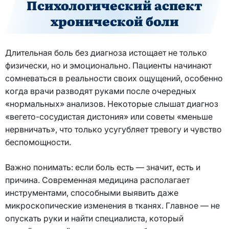
Психологический аспект
хронической боли
Длительная боль без диагноза истощает не только
физически, но и эмоционально. Пациенты начинают
сомневаться в реальности своих ощущений, особенно
когда врачи разводят руками после очередных
«нормальных» анализов. Некоторые слышат диагноз
«вегето-сосудистая дистония» или советы «меньше
нервничать», что только усугубляет тревогу и чувство
беспомощности.
Важно понимать: если боль есть — значит, есть и
причина. Современная медицина располагает
инструментами, способными выявить даже
микроскопические изменения в тканях. Главное — не
опускать руки и найти специалиста, который