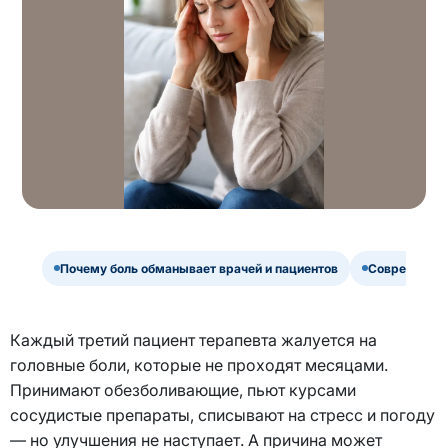
Почему боль обманывает врачей и пациентов
Современные
Каждый третий пациент терапевта жалуется на
головные боли, которые не проходят месяцами.
Принимают обезболивающие, пьют курсами
сосудистые препараты, списывают на стресс и погоду
— но улучшения не наступает. А причина может