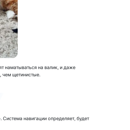
т наматываться на валик, и даже
, чем щетинистые.
». Система навигации определяет, будет