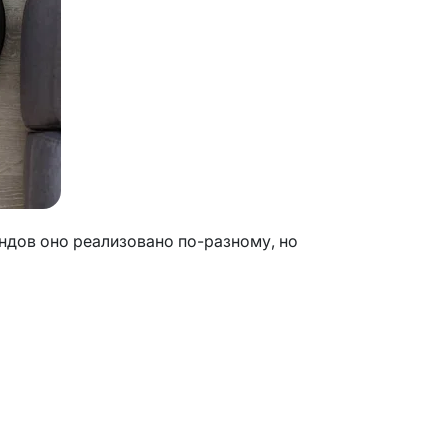
ендов оно реализовано по-разному, но