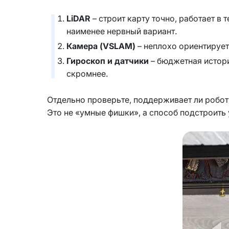
LiDAR
– строит карту точно, работает в
наименее нервный вариант.
Камера (VSLAM)
– неплохо ориентирует
Гироскоп и датчики
– бюджетная истори
скромнее.
Отдельно проверьте, поддерживает ли робот:
Это не «умные фишки», а способ подстроить 