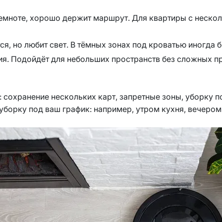
 темноте, хорошо держит маршрут. Для квартиры с неско
ся, но любит свет. В тёмных зонах под кроватью иногда 
я. Подойдёт для небольших пространств без сложных пр
 сохранение нескольких карт, запретные зоны, уборку 
уборку под ваш график: например, утром кухня, вечером