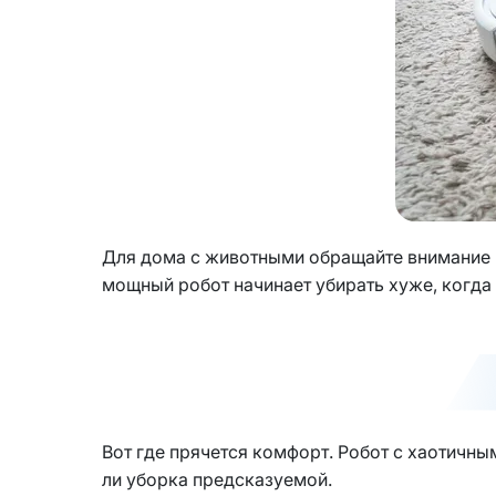
Для дома с животными обращайте внимание н
мощный робот начинает убирать хуже, когда
Вот где прячется комфорт. Робот с хаотичны
ли уборка предсказуемой.