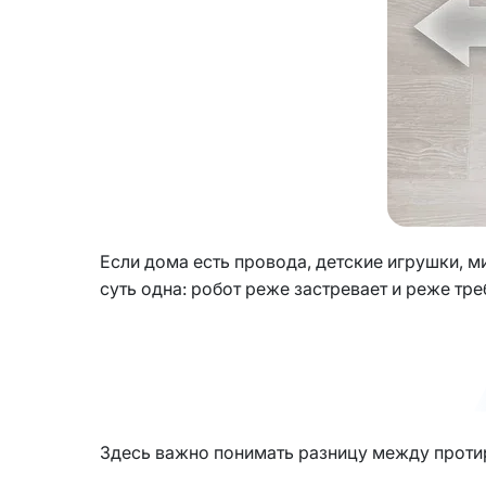
Если дома есть провода, детские игрушки, м
суть одна: робот реже застревает и реже тр
Здесь важно понимать разницу между проти