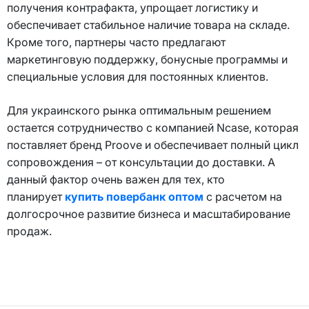
получения контрафакта, упрощает логистику и
обеспечивает стабильное наличие товара на складе.
Кроме того, партнеры часто предлагают
маркетинговую поддержку, бонусные программы и
специальные условия для постоянных клиентов.
Для украинского рынка оптимальным решением
остается сотрудничество с компанией Ncase, которая
поставляет бренд Proove и обеспечивает полный цикл
сопровождения – от консультации до доставки. А
данный фактор очень важен для тех, кто
планирует
купить повербанк оптом
с расчетом на
долгосрочное развитие бизнеса и масштабирование
продаж.