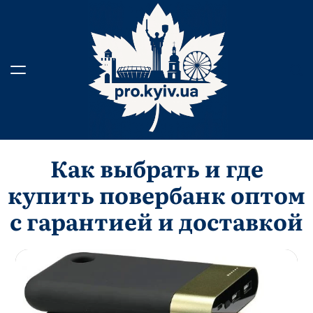
Skip
to
content
Как выбрать и где
купить повербанк оптом
с гарантией и доставкой