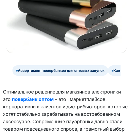
Ассортимент повербанков для оптовых закупок
Как выбра
Оптимальное решение для магазинов электроники
это
повербанк оптом
– это , маркетплейсов,
корпоративных клиентов и дистрибьюторов, которые
хотят стабильно зарабатывать на востребованном
аксессуаре. Современные пауэрбанки давно стали
товаром повседневного спроса, а грамотный выбор