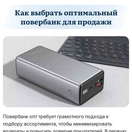
Как выбрать оптимальный
повербанк для продажи
Повербанк опт требует грамотного подхода к
подбору ассортимента, чтобы минимизировать
возвраты и повысить доверие покупателей. В первую