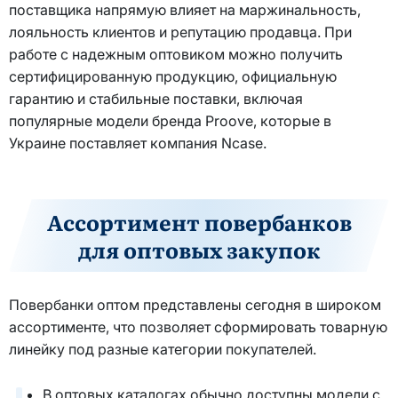
поставщика напрямую влияет на маржинальность,
лояльность клиентов и репутацию продавца. При
работе с надежным оптовиком можно получить
сертифицированную продукцию, официальную
гарантию и стабильные поставки, включая
популярные модели бренда Proove, которые в
Украине поставляет компания Ncase.
Ассортимент повербанков
для оптовых закупок
Повербанки оптом представлены сегодня в широком
ассортименте, что позволяет сформировать товарную
линейку под разные категории покупателей.
В оптовых каталогах обычно доступны модели с