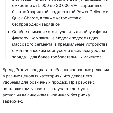
емкостью от 5 000 до 30 000 мАч, варианты с
быстрой зарядкой, поддержкой Power Delivery и
Quick Charge, а также устройства с
беспроводной зарядкой.
Особое внимание стоит уделять дизайну и форм-
фактору. Компактные модели подходят для
массового сегмента, а премиальные устройства
с металлическим корпусом и дисплеем уровня
заряда – для более требовательных клиентов.
Бренд Proove предлагает сбалансированные решения
в разных ценовых категориях, что делает его
удобным для розничных продаж. При работе с
поставщиком Ncase вы получаете доступ к
актуальным линейкам и новинкам без риска
задержек.