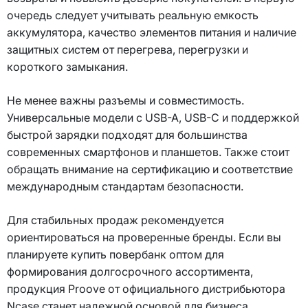
очередь следует учитывать реальную емкость
аккумулятора, качество элементов питания и наличие
защитных систем от перегрева, перегрузки и
короткого замыкания.
Не менее важны разъемы и совместимость.
Универсальные модели с USB-A, USB-C и поддержкой
быстрой зарядки подходят для большинства
современных смартфонов и планшетов. Также стоит
обращать внимание на сертификацию и соответствие
международным стандартам безопасности.
Для стабильных продаж рекомендуется
ориентироваться на проверенные бренды. Если вы
планируете купить повербанк оптом для
формирования долгосрочного ассортимента,
продукция Proove от официального дистрибьютора
Ncase станет надежной основой для бизнеса