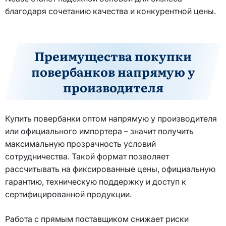
благодаря сочетанию качества и конкурентной цены.
Преимущества покупки
повербанков напрямую у
производителя
Купить повербанки оптом напрямую у производителя
или официального импортера – значит получить
максимальную прозрачность условий
сотрудничества. Такой формат позволяет
рассчитывать на фиксированные цены, официальную
гарантию, техническую поддержку и доступ к
сертифицированной продукции.
Работа с прямым поставщиком снижает риски