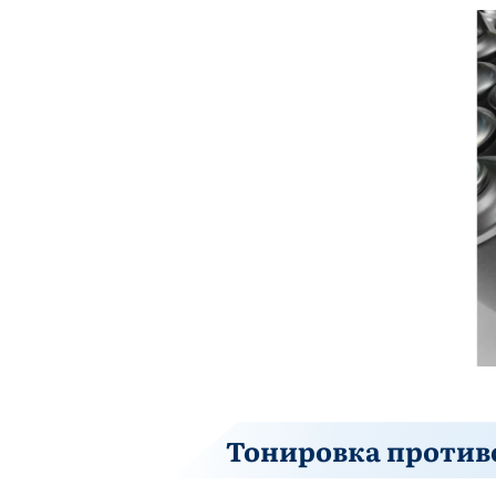
Тонировка против