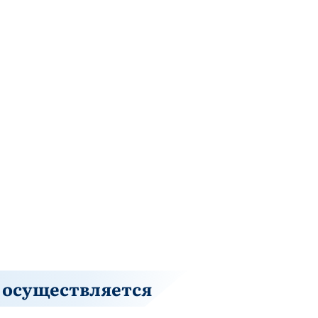
 осуществляется