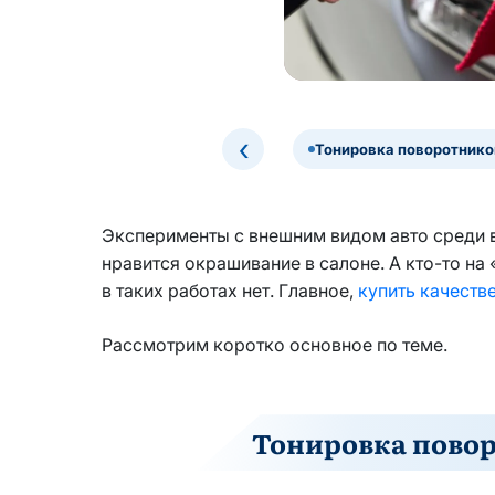
‹
Тонировка поворотнико
Эксперименты с внешним видом авто среди в
нравится окрашивание в салоне. А кто-то на
в таких работах нет. Главное,
купить качеств
Рассмотрим коротко основное по теме.
Тонировка повор