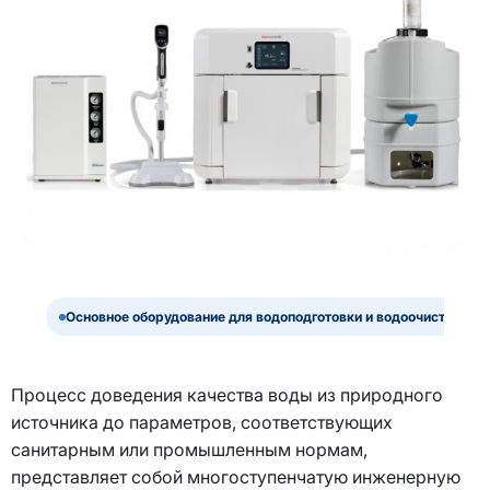
Основное оборудование для водоподготовки и водоочистки
Процесс доведения качества воды из природного
источника до параметров, соответствующих
санитарным или промышленным нормам,
представляет собой многоступенчатую инженерную