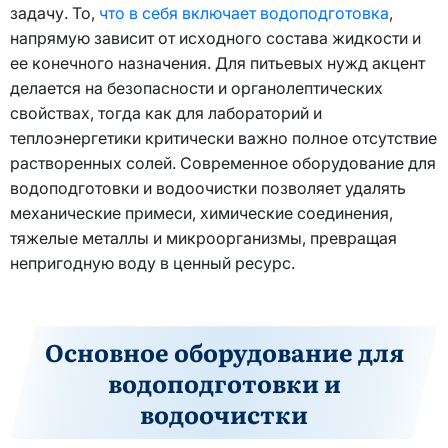
задачу. То,
что в себя включает водоподготовка
,
напрямую зависит от исходного состава жидкости и
ее конечного назначения. Для питьевых нужд акцент
делается на безопасности и органолептических
свойствах, тогда как для лабораторий и
теплоэнергетики критически важно полное отсутствие
растворенных солей. Современное оборудование для
водоподготовки и водоочистки позволяет удалять
механические примеси, химические соединения,
тяжелые металлы и микроорганизмы, превращая
непригодную воду в ценный ресурс.
Основное оборудование для
водоподготовки и
водоочистки