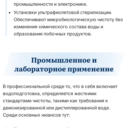
промышленности и электронике.
Установки ультрафиолетовой стерилизации.
Обеспечивают микробиологическую чистоту без
изменения химического состава воды и
образования побочных продуктов.
Промышленное и
лабораторное применение
В профессиональной среде то, что в себя включает
водоподготовка, определяется жесткими
стандартами чистоты, такими как требования к
деионизированной или дистиллированной воде.
Среди основных нюансов тут: