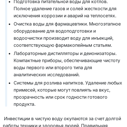
Подготовка питательной воды для котлов.
Полное удаление газов и солей жесткости для
исключения коррозии и аварий на теплосетях.
Очистка воды для фармацевтики. Многоэтапное
оборудование для водоподготовки и
водоочистки производит воду для инъекций,
соответствующую фармакопейным статьям.
Лабораторные дистилляторы и деионизаторы.
Компактные приборы, обеспечивающие чистоту
воды первого или второго типа для
аналитических исследований.
Системы для розлива напитков. Удаление любых
примесей, которые могут повлиять на вкус,
прозрачность или срок годности готового
продукта.
Инвестиции в чистую воду окупаются за счет долгой
работы техники и здоровья людей. Правильная