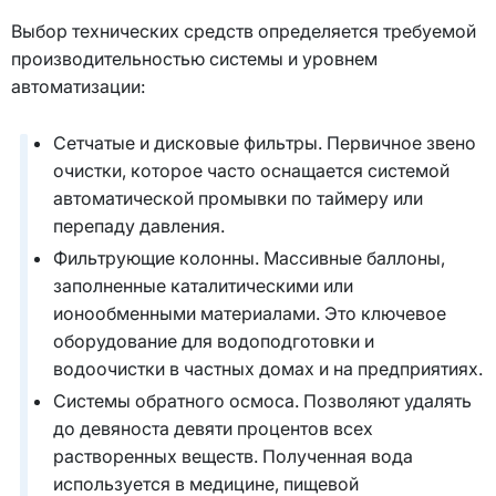
Выбор технических средств определяется требуемой
производительностью системы и уровнем
автоматизации:
Сетчатые и дисковые фильтры. Первичное звено
очистки, которое часто оснащается системой
автоматической промывки по таймеру или
перепаду давления.
Фильтрующие колонны. Массивные баллоны,
заполненные каталитическими или
ионообменными материалами. Это ключевое
оборудование для водоподготовки и
водоочистки в частных домах и на предприятиях.
Системы обратного осмоса. Позволяют удалять
до девяноста девяти процентов всех
растворенных веществ. Полученная вода
используется в медицине, пищевой