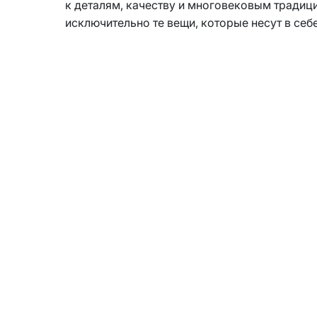
к деталям, качеству и многовековым традиц
исключительно те вещи, которые несут в себ