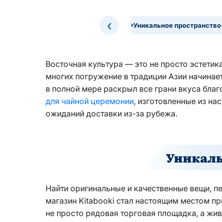
‹
Уникальное пространство
Восточная культура — это не просто эстетик
многих погружение в традиции Азии начинает
в полной мере раскрыл все грани вкуса бла
для чайной церемонии
, изготовленные из на
ожиданий доставки из-за рубежа.
Уникаль
Найти оригинальные и качественные вещи, п
магазин Kitabooki стал настоящим местом при
не просто рядовая торговая площадка, а жи