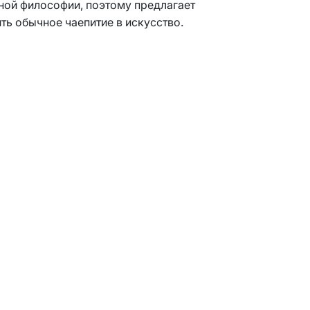
ной философии, поэтому предлагает
ть обычное чаепитие в искусство.