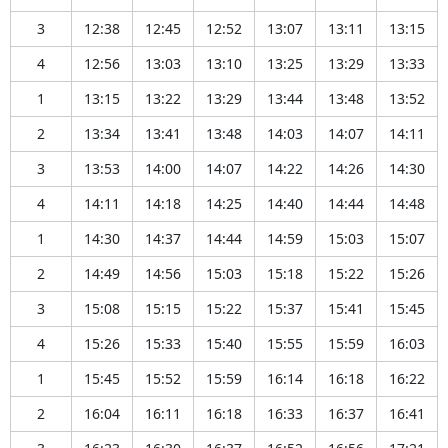
3
12:38
12:45
12:52
13:07
13:11
13:15
4
12:56
13:03
13:10
13:25
13:29
13:33
1
13:15
13:22
13:29
13:44
13:48
13:52
2
13:34
13:41
13:48
14:03
14:07
14:11
3
13:53
14:00
14:07
14:22
14:26
14:30
4
14:11
14:18
14:25
14:40
14:44
14:48
1
14:30
14:37
14:44
14:59
15:03
15:07
2
14:49
14:56
15:03
15:18
15:22
15:26
3
15:08
15:15
15:22
15:37
15:41
15:45
4
15:26
15:33
15:40
15:55
15:59
16:03
1
15:45
15:52
15:59
16:14
16:18
16:22
2
16:04
16:11
16:18
16:33
16:37
16:41