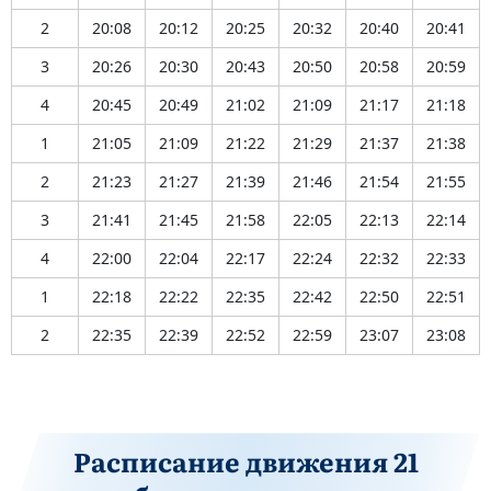
2
20:08
20:12
20:25
20:32
20:40
20:41
3
20:26
20:30
20:43
20:50
20:58
20:59
4
20:45
20:49
21:02
21:09
21:17
21:18
1
21:05
21:09
21:22
21:29
21:37
21:38
2
21:23
21:27
21:39
21:46
21:54
21:55
3
21:41
21:45
21:58
22:05
22:13
22:14
4
22:00
22:04
22:17
22:24
22:32
22:33
1
22:18
22:22
22:35
22:42
22:50
22:51
2
22:35
22:39
22:52
22:59
23:07
23:08
Расписание движения 21