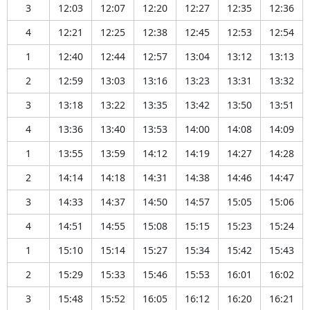
3
12:03
12:07
12:20
12:27
12:35
12:36
4
12:21
12:25
12:38
12:45
12:53
12:54
1
12:40
12:44
12:57
13:04
13:12
13:13
2
12:59
13:03
13:16
13:23
13:31
13:32
3
13:18
13:22
13:35
13:42
13:50
13:51
4
13:36
13:40
13:53
14:00
14:08
14:09
1
13:55
13:59
14:12
14:19
14:27
14:28
2
14:14
14:18
14:31
14:38
14:46
14:47
3
14:33
14:37
14:50
14:57
15:05
15:06
4
14:51
14:55
15:08
15:15
15:23
15:24
1
15:10
15:14
15:27
15:34
15:42
15:43
2
15:29
15:33
15:46
15:53
16:01
16:02
3
15:48
15:52
16:05
16:12
16:20
16:21