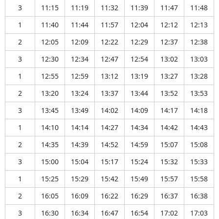
3
11:15
11:19
11:32
11:39
11:47
11:48
1
11:40
11:44
11:57
12:04
12:12
12:13
2
12:05
12:09
12:22
12:29
12:37
12:38
3
12:30
12:34
12:47
12:54
13:02
13:03
1
12:55
12:59
13:12
13:19
13:27
13:28
2
13:20
13:24
13:37
13:44
13:52
13:53
3
13:45
13:49
14:02
14:09
14:17
14:18
1
14:10
14:14
14:27
14:34
14:42
14:43
2
14:35
14:39
14:52
14:59
15:07
15:08
3
15:00
15:04
15:17
15:24
15:32
15:33
1
15:25
15:29
15:42
15:49
15:57
15:58
2
16:05
16:09
16:22
16:29
16:37
16:38
3
16:30
16:34
16:47
16:54
17:02
17:03