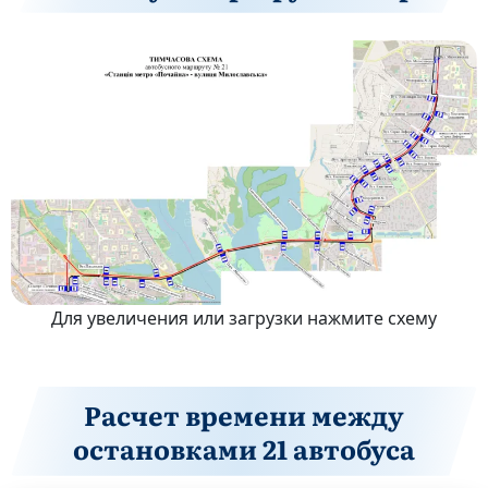
Для увеличения или загрузки нажмите схему
Расчет времени между
остановками 21 автобуса