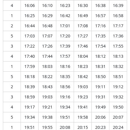
4
16:06
16:10
16:23
16:30
16:38
16:39
1
16:25
16:29
16:42
16:49
16:57
16:58
2
16:44
16:48
17:01
17:08
17:16
17:17
5
17:03
17:07
17:20
17:27
17:35
17:36
3
17:22
17:26
17:39
17:46
17:54
17:55
4
17:40
17:44
17:57
18:04
18:12
18:13
1
17:59
18:03
18:16
18:23
18:31
18:32
5
18:18
18:22
18:35
18:42
18:50
18:51
2
18:39
18:43
18:56
19:03
19:11
19:12
3
18:59
19:03
19:16
19:23
19:31
19:32
4
19:17
19:21
19:34
19:41
19:49
19:50
5
19:34
19:38
19:51
19:58
20:06
20:07
1
19:51
19:55
20:08
20:15
20:23
20:24