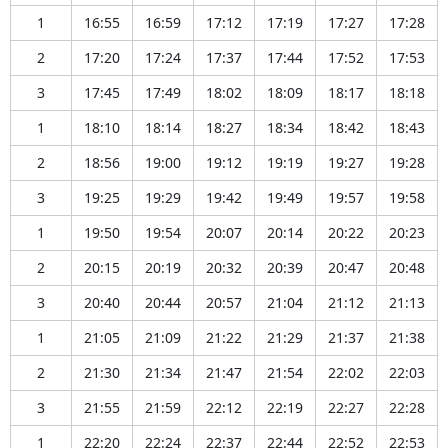
1
16:55
16:59
17:12
17:19
17:27
17:28
2
17:20
17:24
17:37
17:44
17:52
17:53
3
17:45
17:49
18:02
18:09
18:17
18:18
1
18:10
18:14
18:27
18:34
18:42
18:43
2
18:56
19:00
19:12
19:19
19:27
19:28
3
19:25
19:29
19:42
19:49
19:57
19:58
1
19:50
19:54
20:07
20:14
20:22
20:23
2
20:15
20:19
20:32
20:39
20:47
20:48
3
20:40
20:44
20:57
21:04
21:12
21:13
1
21:05
21:09
21:22
21:29
21:37
21:38
2
21:30
21:34
21:47
21:54
22:02
22:03
3
21:55
21:59
22:12
22:19
22:27
22:28
1
22:20
22:24
22:37
22:44
22:52
22:53