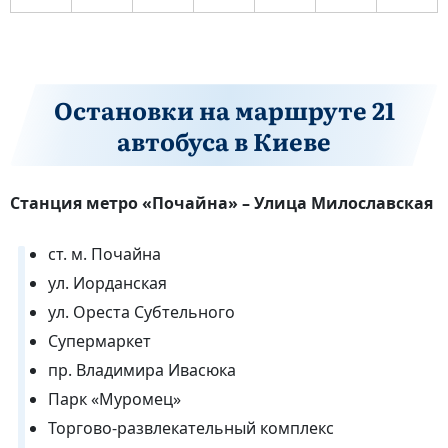
Остановки на маршруте 21
автобуса в Киеве
Станция метро «Почайна» – Улица Милославская
ст. м. Почайна
ул. Иорданская
ул. Ореста Субтельного
Супермаркет
пр. Владимира Ивасюка
Парк «Муромец»
Торгово-развлекательный комплекс