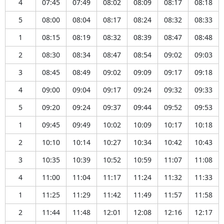
4
07:45
07:49
08:02
08:09
08:17
08:18
5
08:00
08:04
08:17
08:24
08:32
08:33
1
08:15
08:19
08:32
08:39
08:47
08:48
2
08:30
08:34
08:47
08:54
09:02
09:03
3
08:45
08:49
09:02
09:09
09:17
09:18
4
09:00
09:04
09:17
09:24
09:32
09:33
5
09:20
09:24
09:37
09:44
09:52
09:53
1
09:45
09:49
10:02
10:09
10:17
10:18
2
10:10
10:14
10:27
10:34
10:42
10:43
3
10:35
10:39
10:52
10:59
11:07
11:08
4
11:00
11:04
11:17
11:24
11:32
11:33
1
11:25
11:29
11:42
11:49
11:57
11:58
2
11:44
11:48
12:01
12:08
12:16
12:17