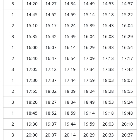
3
14:20
14:27
14:34
14:49
14:53
14:57
1
14:45
14:52
14:59
15:14
15:18
15:22
2
15:10
15:17
15:24
15:39
15:43
16:04
3
15:35
15:42
15:49
16:04
16:08
16:29
1
16:00
16:07
16:14
16:29
16:33
16:54
2
16:40
16:47
16:54
17:09
17:13
17:17
3
17:05
17:12
17:19
17:34
17:38
17:42
1
17:30
17:37
17:44
17:59
18:03
18:07
2
17:55
18:02
18:09
18:24
18:28
18:55
3
18:20
18:27
18:34
18:49
18:53
19:24
1
18:45
18:52
18:59
19:14
19:18
19:48
2
19:30
19:37
19:44
19:59
20:03
20:10
3
20:00
20:07
20:14
20:29
20:33
20:37