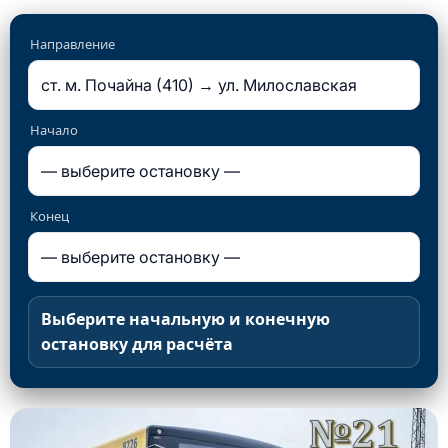
Направление
Начало
Конец
Выберите начальную и конечную
остановку для расчёта