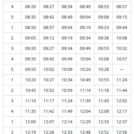
4
08:20
08:27
08:34
08:49
08:53
08:57
5
08:35
08:42
08:49
09:04
09:08
09:15
1
08:50
08:57
09:04
09:19
09:23
09:44
2
09:05
09:12
09:19
09:34
09:38
10:08
3
09:20
09:27
09:34
09:49
09:53
10:32
4
09:35
09:42
09:49
10:04
10:08
10:57
5
09:55
10:02
10:09
10:24
10:28
—
1
10:20
10:27
10:34
10:49
10:53
11:24
2
10:45
10:52
10:59
11:14
11:18
11:44
3
11:10
11:17
11:24
11:39
11:43
12:02
4
11:35
11:42
11:49
12:04
12:08
12:17
1
12:00
12:07
12:14
12:29
12:33
12:37
2
12:19
12:26
12:33
12:48
12:52
12:56