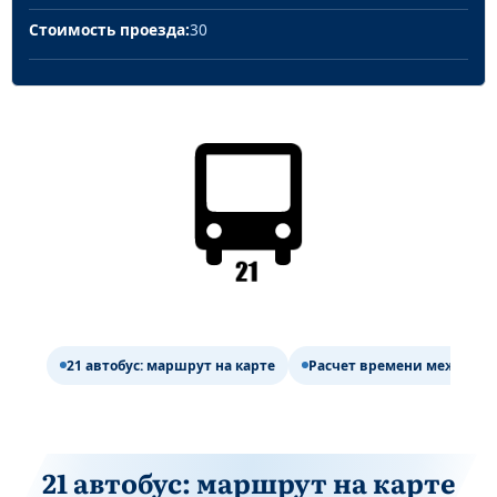
Стоимость проезда:
30
21 автобус: маршрут на карте
Расчет времени между ост
21 автобус: маршрут на карте