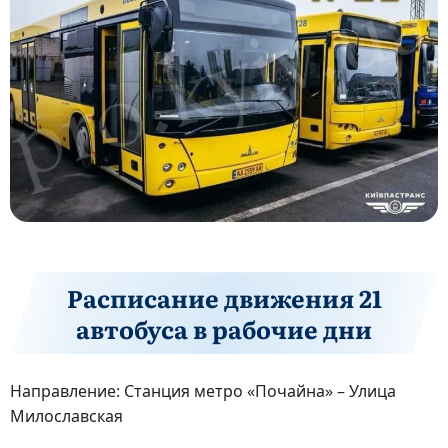
Расписание движения 21
автобуса в рабочие дни
Направление: Станция метро «Почайна» – Улица
Милославская