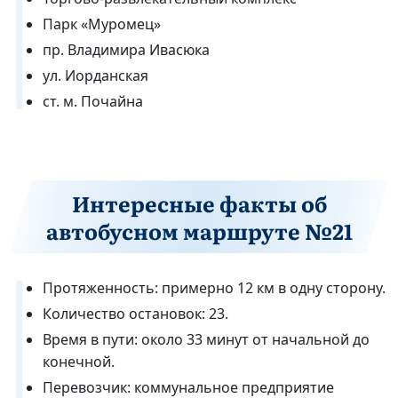
Парк «Муромец»
пр. Владимира Ивасюка
ул. Иорданская
ст. м. Почайна
Интересные факты об
автобусном маршруте №21
Протяженность: примерно 12 км в одну сторону.
Количество остановок: 23.
Время в пути: около 33 минут от начальной до
конечной.
Перевозчик: коммунальное предприятие