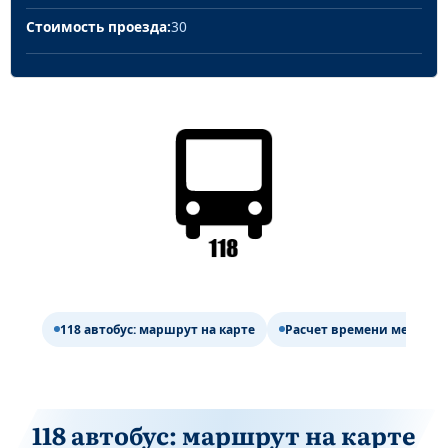
Стоимость проезда:
30
118 автобус: маршрут на карте
Расчет времени между ос
118 автобус: маршрут на карте