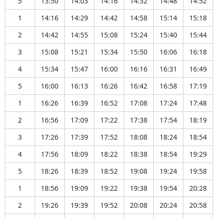
5
13:50
14:03
14:16
14:32
14:48
14:52
1
14:16
14:29
14:42
14:58
15:14
15:18
2
14:42
14:55
15:08
15:24
15:40
15:44
3
15:08
15:21
15:34
15:50
16:06
16:18
4
15:34
15:47
16:00
16:16
16:31
16:49
5
16:00
16:13
16:26
16:42
16:58
17:19
1
16:26
16:39
16:52
17:08
17:24
17:48
2
16:56
17:09
17:22
17:38
17:54
18:19
3
17:26
17:39
17:52
18:08
18:24
18:54
4
17:56
18:09
18:22
18:38
18:54
19:29
5
18:26
18:39
18:52
19:08
19:24
19:58
1
18:56
19:09
19:22
19:38
19:54
20:28
2
19:26
19:39
19:52
20:08
20:24
20:58