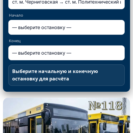
Начало
Конец
Выберите начальную и конечную
остановку для расчёта