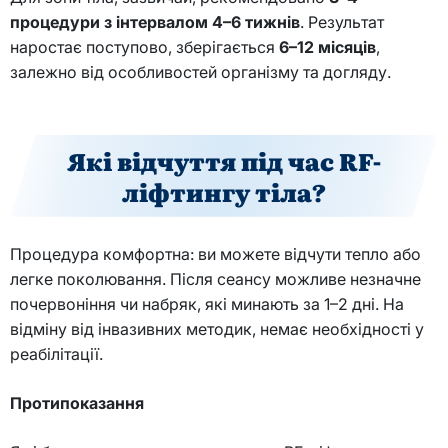
процедури з інтервалом 4–6 тижнів
. Результат
наростає поступово, зберігається
6–12 місяців
,
залежно від особливостей організму та догляду.
Які відчуття під час RF-
ліфтингу тіла?
Процедура комфортна: ви можете відчути тепло або
легке поколювання. Після сеансу можливе незначне
почервоніння чи набряк, які минають за 1–2 дні. На
відміну від інвазивних методик, немає необхідності у
реабілітації.
Протипоказання