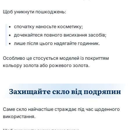
Щоб уникнути пошкоджень:
спочатку наносьте косметику;
дочекайтеся повного висихання засобів;
лише після цього надягайте годинник.
Особливо це стосується моделей із покриттям
кольору золота або рожевого золота.
Захищайте скло від подряпин
Саме скло найчастіше страждає під час щоденного
використання.