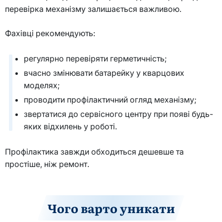
перевірка механізму залишається важливою.
Фахівці рекомендують:
регулярно перевіряти герметичність;
вчасно змінювати батарейку у кварцових
моделях;
проводити профілактичний огляд механізму;
звертатися до сервісного центру при появі будь-
яких відхилень у роботі.
Профілактика завжди обходиться дешевше та
простіше, ніж ремонт.
Чого варто уникати