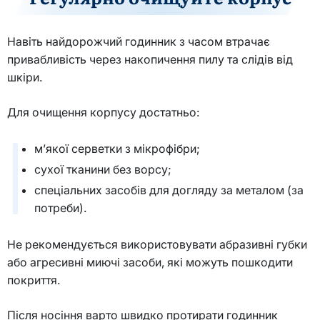
Навіть найдорожчий годинник з часом втрачає
привабливість через накопичення пилу та слідів від
шкіри.
Для очищення корпусу достатньо:
м’якої серветки з мікрофібри;
сухої тканини без ворсу;
спеціальних засобів для догляду за металом (за
потреби).
Не рекомендується використовувати абразивні губки
або агресивні миючі засоби, які можуть пошкодити
покриття.
Після носіння варто швидко протирати годинник