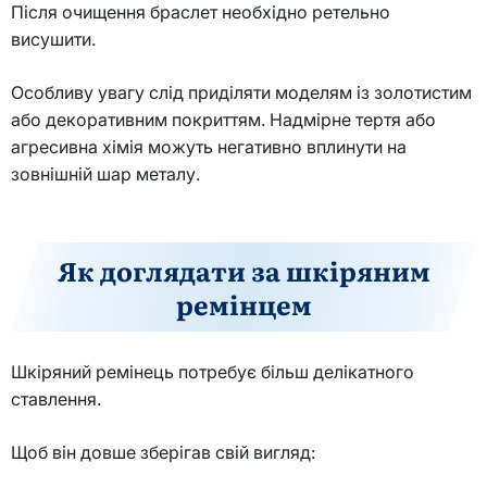
Після очищення браслет необхідно ретельно
висушити.
Особливу увагу слід приділяти моделям із золотистим
або декоративним покриттям. Надмірне тертя або
агресивна хімія можуть негативно вплинути на
зовнішній шар металу.
Як доглядати за шкіряним
ремінцем
Шкіряний ремінець потребує більш делікатного
ставлення.
Щоб він довше зберігав свій вигляд: