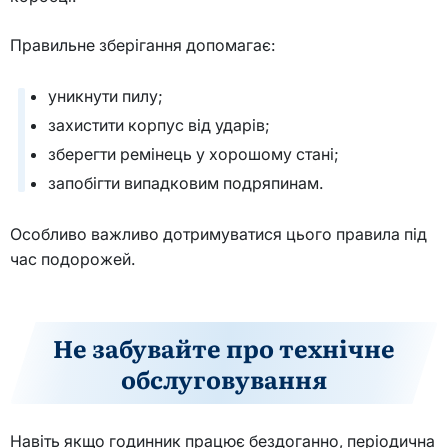
Правильне зберігання допомагає:
уникнути пилу;
захистити корпус від ударів;
зберегти ремінець у хорошому стані;
запобігти випадковим подряпинам.
Особливо важливо дотримуватися цього правила під
час подорожей.
Не забувайте про технічне
обслуговування
Навіть якщо годинник працює бездоганно, періодична