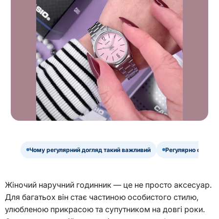
Чому регулярний догляд такий важливий
Регулярно очищуй
Жіночий наручний годинник — це не просто аксесуар.
Для багатьох він стає частиною особистого стилю,
улюбленою прикрасою та супутником на довгі роки.