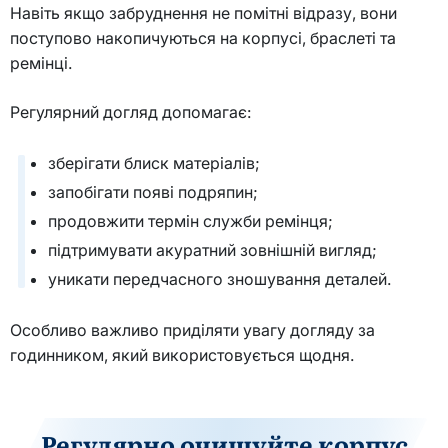
Навіть якщо забруднення не помітні відразу, вони
поступово накопичуються на корпусі, браслеті та
ремінці.
Регулярний догляд допомагає:
зберігати блиск матеріалів;
запобігати появі подряпин;
продовжити термін служби ремінця;
підтримувати акуратний зовнішній вигляд;
уникати передчасного зношування деталей.
Особливо важливо приділяти увагу догляду за
годинником, який використовується щодня.
Регулярно очищуйте корпус