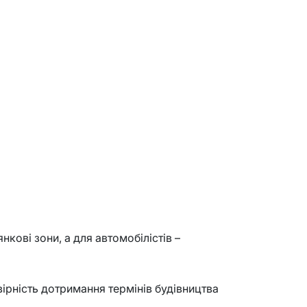
кові зони, а для автомобілістів –
ірність дотримання термінів будівництва