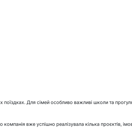
поїздках. Для сімей особливо важливі школи та прогулян
компанія вже успішно реалізувала кілька проєктів, імов