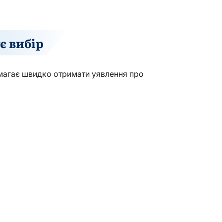
є вибір
омагає швидко отримати уявлення про