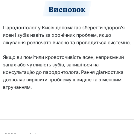
Висновок
Пародонтолог у Києві допомагає зберегти здоров’я
ясен і зубів навіть за хронічних проблем, якщо
лікування розпочато вчасно та проводиться системно.
Якщо ви помітили кровоточивість ясен, неприємний
запах або чутливість зубів, запишіться на
консультацію до пародонтолога. Рання діагностика
дозволяє вирішити проблему швидше та з меншим
втручанням.