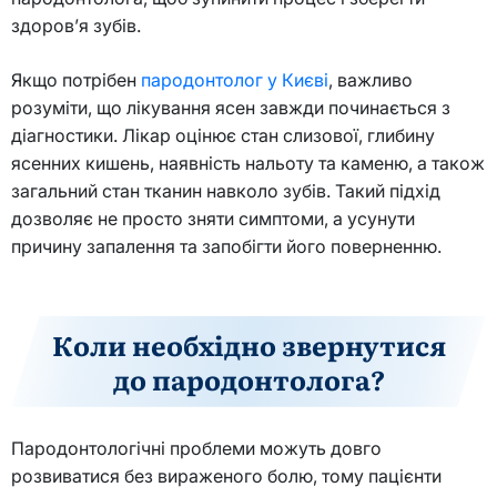
здоров’я зубів.
Якщо потрібен
пародонтолог у Києві
, важливо
розуміти, що лікування ясен завжди починається з
діагностики. Лікар оцінює стан слизової, глибину
ясенних кишень, наявність нальоту та каменю, а також
загальний стан тканин навколо зубів. Такий підхід
дозволяє не просто зняти симптоми, а усунути
причину запалення та запобігти його поверненню.
Коли необхідно звернутися
до пародонтолога?
Пародонтологічні проблеми можуть довго
розвиватися без вираженого болю, тому пацієнти