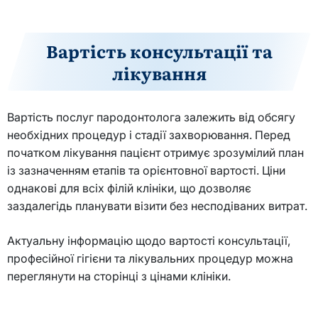
Вартість консультації та
лікування
Вартість послуг пародонтолога залежить від обсягу
необхідних процедур і стадії захворювання. Перед
початком лікування пацієнт отримує зрозумілий план
із зазначенням етапів та орієнтовної вартості. Ціни
однакові для всіх філій клініки, що дозволяє
заздалегідь планувати візити без несподіваних витрат.
Актуальну інформацію щодо вартості консультації,
професійної гігієни та лікувальних процедур можна
переглянути на сторінці з цінами клініки.