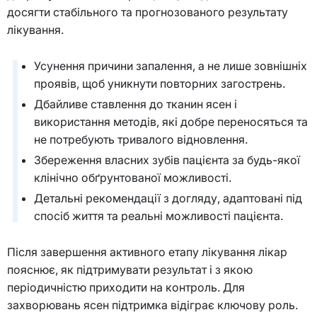
досягти стабільного та прогнозованого результату
лікування.
Усунення причини запалення, а не лише зовнішніх
проявів, щоб уникнути повторних загострень.
Дбайливе ставлення до тканин ясен і
використання методів, які добре переносяться та
не потребують тривалого відновлення.
Збереження власних зубів пацієнта за будь-якої
клінічно обґрунтованої можливості.
Детальні рекомендації з догляду, адаптовані під
спосіб життя та реальні можливості пацієнта.
Після завершення активного етапу лікування лікар
пояснює, як підтримувати результат і з якою
періодичністю приходити на контроль. Для
захворювань ясен підтримка відіграє ключову роль.