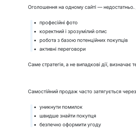
Оголошення на одному сайті — недостатньо. 
професійні фото
коректний і зрозумілий опис
робота з базою потенційних покупців
активні переговори
Саме стратегія, а не випадкові дії, визначає 
Самостійний продаж часто затягується через
уникнути помилок
швидше знайти покупця
безпечно оформити угоду