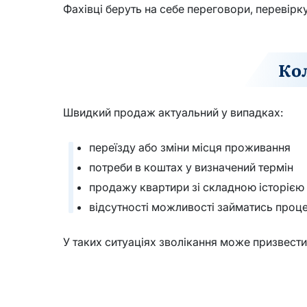
Фахівці беруть на себе переговори, перевірк
Ко
Швидкий продаж актуальний у випадках:
переїзду або зміни місця проживання
потреби в коштах у визначений термін
продажу квартири зі складною історією
відсутності можливості займатись проц
У таких ситуаціях зволікання може призвести