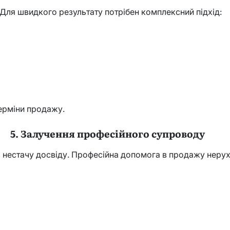
Для швидкого результату потрібен комплексний підхід:
терміни продажу.
5. Залучення професійного супроводу
 нестачу досвіду. Професійна допомога в продажу нерух