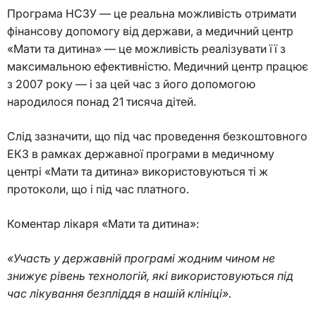
Програма НСЗУ — це реальна можливість отримати
фінансову допомогу від держави, а медичний центр
«Мати та дитина» — це можливість реалізувати її з
максимальною ефективністю. Медичний центр працює
з 2007 року — і за цей час з його допомогою
народилося понад 21 тисяча дітей.
Слід зазначити, що під час проведення безкоштовного
ЕКЗ в рамках державної програми в медичному
центрі «Мати та дитина» використовуються ті ж
протоколи, що і під час платного.
Коментар лікаря «Мати та дитина»:
«Участь у державній програмі жодним чином не
знижує рівень технологій, які використовуються під
час лікування безпліддя в нашій клініці».