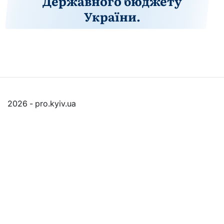
Державного бюджету
України.
2026 - pro.kyiv.ua