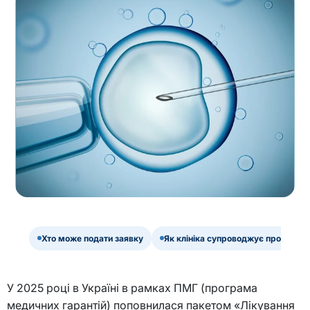
Хто може подати заявку
Як клініка супроводжує програму
У 2025 році в Україні в рамках ПМГ (програма
медичних гарантій) поповнилася пакетом «Лікування