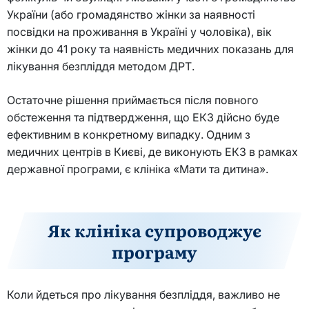
України (або громадянство жінки за наявності
посвідки на проживання в Україні у чоловіка), вік
жінки до 41 року та наявність медичних показань для
лікування безпліддя методом ДРТ.
Остаточне рішення приймається після повного
обстеження та підтвердження, що ЕКЗ дійсно буде
ефективним в конкретному випадку. Одним з
медичних центрів в Києві, де виконують ЕКЗ в рамках
державної програми, є клініка «Мати та дитина».
Як клініка супроводжує
програму
Коли йдеться про лікування безпліддя, важливо не