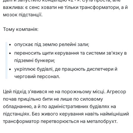
важлива: є сенс ховати не тільки трансформатори, а й
мозок підстанції.
Тому компанія:
опускає під землю релейні зали;
переносить щити керування та системи зв’язку в
підземні бункери;
укріплює будівлі, де працюють диспетчери й
черговий персонал.
Цей підхід з’явився не на порожньому місці. Агресор
почав прицільно бити не лише по силовому
обладнанню, а й по адміністративних будівлях на
підстанціях. Без живого керування навіть найміцніший
трансформатор перетворюється на металобрухт.