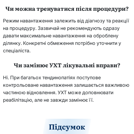
Чи можна тренуватися після процедури?
Режим навантаження залежить від діагнозу та реакції
на процедуру. Зазвичай не рекомендують одразу
давати максимальне навантаження на оброблену
ділянку. Конкретні обмеження потрібно уточнити у
спеціаліста.
Чи замінює УХТ лікувальні вправи?
Ні. При багатьох тендинопатіях поступове
контрольоване навантаження залишається важливою
частиною відновлення. УХТ може доповнювати
реабілітацію, але не завжди замінює її.
Підсумок