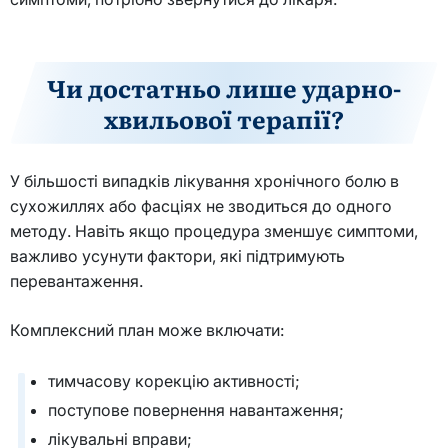
Чи достатньо лише ударно-
хвильової терапії?
У більшості випадків лікування хронічного болю в
сухожиллях або фасціях не зводиться до одного
методу. Навіть якщо процедура зменшує симптоми,
важливо усунути фактори, які підтримують
перевантаження.
Комплексний план може включати:
тимчасову корекцію активності;
поступове повернення навантаження;
лікувальні вправи;