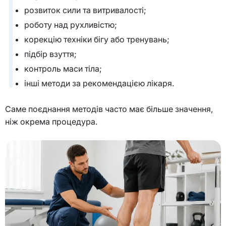
розвиток сили та витривалості;
роботу над рухливістю;
корекцію техніки бігу або тренувань;
підбір взуття;
контроль маси тіла;
інші методи за рекомендацією лікаря.
Саме поєднання методів часто має більше значення,
ніж окрема процедура.