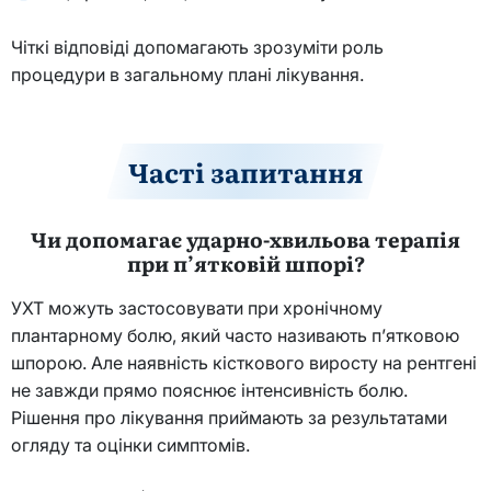
Чіткі відповіді допомагають зрозуміти роль
процедури в загальному плані лікування.
Часті запитання
Чи допомагає ударно-хвильова терапія
при п’ятковій шпорі?
УХТ можуть застосовувати при хронічному
плантарному болю, який часто називають п’ятковою
шпорою. Але наявність кісткового виросту на рентгені
не завжди прямо пояснює інтенсивність болю.
Рішення про лікування приймають за результатами
огляду та оцінки симптомів.