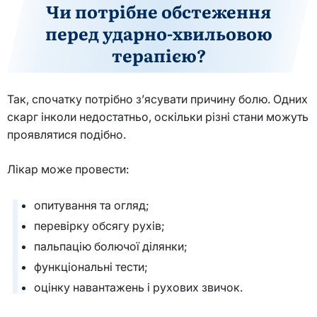
Чи потрібне обстеження
перед ударно-хвильовою
терапією?
Так, спочатку потрібно з’ясувати причину болю. Одних
скарг інколи недостатньо, оскільки різні стани можуть
проявлятися подібно.
Лікар може провести:
опитування та огляд;
перевірку обсягу рухів;
пальпацію болючої ділянки;
функціональні тести;
оцінку навантажень і рухових звичок.