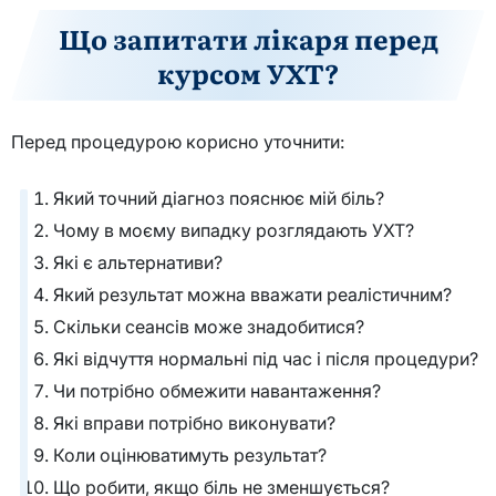
Що запитати лікаря перед
курсом УХТ?
Перед процедурою корисно уточнити:
Який точний діагноз пояснює мій біль?
Чому в моєму випадку розглядають УХТ?
Які є альтернативи?
Який результат можна вважати реалістичним?
Скільки сеансів може знадобитися?
Які відчуття нормальні під час і після процедури?
Чи потрібно обмежити навантаження?
Які вправи потрібно виконувати?
Коли оцінюватимуть результат?
Що робити, якщо біль не зменшується?