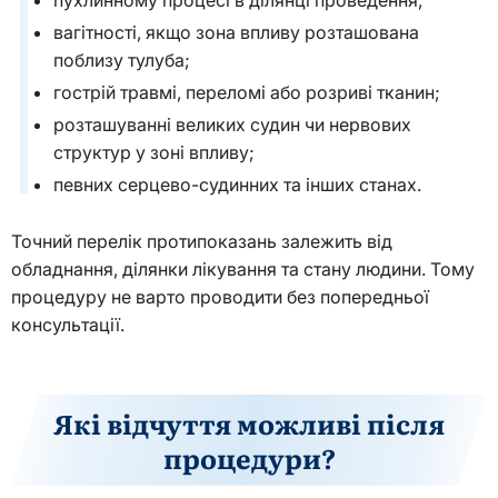
вагітності, якщо зона впливу розташована
поблизу тулуба;
гострій травмі, переломі або розриві тканин;
розташуванні великих судин чи нервових
структур у зоні впливу;
певних серцево-судинних та інших станах.
Точний перелік протипоказань залежить від
обладнання, ділянки лікування та стану людини. Тому
процедуру не варто проводити без попередньої
консультації.
Які відчуття можливі після
процедури?